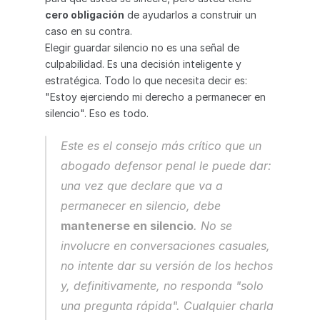
cero obligación
 de ayudarlos a construir un 
caso en su contra.
Elegir guardar silencio no es una señal de 
culpabilidad. Es una decisión inteligente y 
estratégica. Todo lo que necesita decir es: 
"Estoy ejerciendo mi derecho a permanecer en 
silencio". Eso es todo.
Este es el consejo más crítico que un 
abogado defensor penal le puede dar: 
una vez que declare que va a 
permanecer en silencio, debe 
mantenerse en silencio
. No se 
involucre en conversaciones casuales, 
no intente dar su versión de los hechos 
y, definitivamente, no responda "solo 
una pregunta rápida". Cualquier charla 