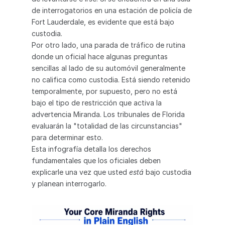
de interrogatorios en una estación de policía de 
Fort Lauderdale, es evidente que está bajo 
custodia.
Por otro lado, una parada de tráfico de rutina 
donde un oficial hace algunas preguntas 
sencillas al lado de su automóvil generalmente 
no califica como custodia. Está siendo retenido 
temporalmente, por supuesto, pero no está 
bajo el tipo de restricción que activa la 
advertencia Miranda. Los tribunales de Florida 
evaluarán la "totalidad de las circunstancias" 
para determinar esto.
Esta infografía detalla los derechos 
fundamentales que los oficiales deben 
explicarle una vez que usted 
está
 bajo custodia 
y planean interrogarlo.