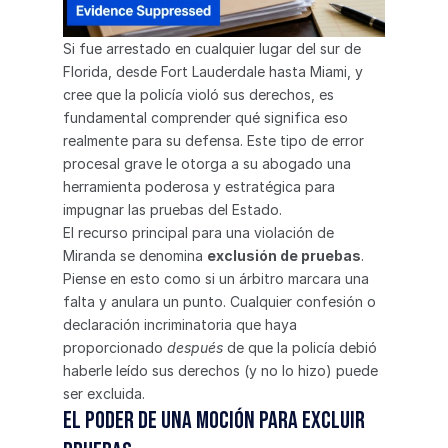
Si fue arrestado en cualquier lugar del sur de 
Florida, desde Fort Lauderdale hasta Miami, y 
cree que la policía violó sus derechos, es 
fundamental comprender qué significa eso 
realmente para su defensa. Este tipo de error 
procesal grave le otorga a su abogado una 
herramienta poderosa y estratégica para 
impugnar las pruebas del Estado.
El recurso principal para una violación de 
Miranda se denomina 
exclusión de pruebas
. 
Piense en esto como si un árbitro marcara una 
falta y anulara un punto. Cualquier confesión o 
declaración incriminatoria que haya 
proporcionado 
después
 de que la policía debió 
haberle leído sus derechos (y no lo hizo) puede 
ser excluida.
El poder de una Moción para excluir 