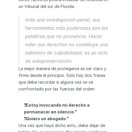
un tribunal del sur de Florida.
Ante una investigación penal, sus 
herramientas más poderosas son las 
palabras que 
no
 pronuncia. Hacer 
valer sus derechos no constituye una 
admisión de culpabilidad; es un acto 
de autopreservación.
La mejor manera de protegerse es ser claro y 
firme desde el principio. Solo hay dos frases 
que debe recordar si alguna vez se ve 
confrontado por las fuerzas del orden:
"Estoy invocando mi derecho a 
permanecer en silencio."
"Quiero un abogado."
Una vez que haya dicho esto, debe dejar de 