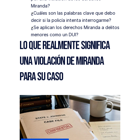
Miranda?
¿Cuáles son las palabras clave que debo 
decir si la policía intenta interrogarme?
¿Se aplican los derechos Miranda a delitos 
menores como un DUI?
Lo que realmente significa 
una violación de Miranda 
para su caso