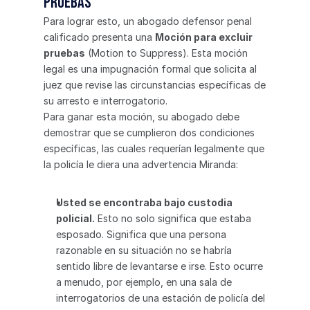
pruebas
Para lograr esto, un abogado defensor penal 
calificado presenta una 
Moción para excluir 
pruebas
 (Motion to Suppress). Esta moción 
legal es una impugnación formal que solicita al 
juez que revise las circunstancias específicas de 
su arresto e interrogatorio.
Para ganar esta moción, su abogado debe 
demostrar que se cumplieron dos condiciones 
específicas, las cuales requerían legalmente que 
la policía le diera una advertencia Miranda:
Usted se encontraba bajo custodia 
policial.
 Esto no solo significa que estaba 
esposado. Significa que una persona 
razonable en su situación no se habría 
sentido libre de levantarse e irse. Esto ocurre 
a menudo, por ejemplo, en una sala de 
interrogatorios de una estación de policía del 