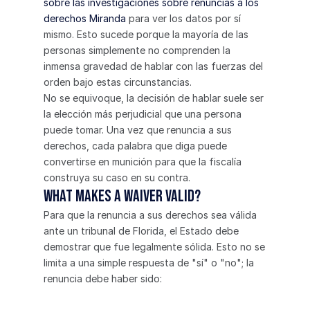
sobre las investigaciones sobre renuncias a los 
derechos Miranda
 para ver los datos por sí 
mismo. Esto sucede porque la mayoría de las 
personas simplemente no comprenden la 
inmensa gravedad de hablar con las fuerzas del 
orden bajo estas circunstancias.
No se equivoque, la decisión de hablar suele ser 
la elección más perjudicial que una persona 
puede tomar. Una vez que renuncia a sus 
derechos, cada palabra que diga puede 
convertirse en munición para que la fiscalía 
construya su caso en su contra.
What Makes a Waiver Valid?
Para que la renuncia a sus derechos sea válida 
ante un tribunal de Florida, el Estado debe 
demostrar que fue legalmente sólida. Esto no se 
limita a una simple respuesta de "sí" o "no"; la 
renuncia debe haber sido: