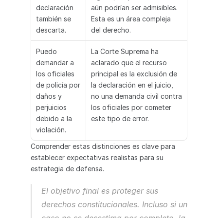
declaración 
aún podrían ser admisibles. 
también se 
Esta es un área compleja 
descarta.
del derecho.
Puedo 
La Corte Suprema ha 
demandar a 
aclarado que el recurso 
los oficiales 
principal es la exclusión de 
de policía por 
la declaración en el juicio, 
daños y 
no una demanda civil contra 
perjuicios 
los oficiales por cometer 
debido a la 
este tipo de error.
violación.
Comprender estas distinciones es clave para 
establecer expectativas realistas para su 
estrategia de defensa.
El objetivo final es proteger sus 
derechos constitucionales. Incluso si un 