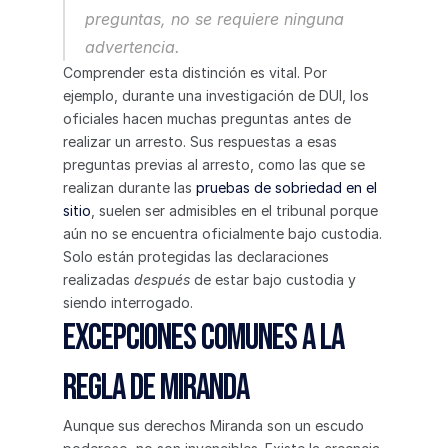
preguntas, no se requiere ninguna 
advertencia.
Comprender esta distinción es vital. Por 
ejemplo, durante una investigación de DUI, los 
oficiales hacen muchas preguntas antes de 
realizar un arresto. Sus respuestas a esas 
preguntas previas al arresto, como las que se 
realizan durante las 
pruebas de sobriedad en el 
sitio
, suelen ser admisibles en el tribunal porque 
aún no se encuentra oficialmente bajo custodia. 
Solo están protegidas las declaraciones 
realizadas 
después
 de estar bajo custodia y 
siendo interrogado.
Excepciones comunes a la 
regla de Miranda
Aunque sus derechos Miranda son un escudo 