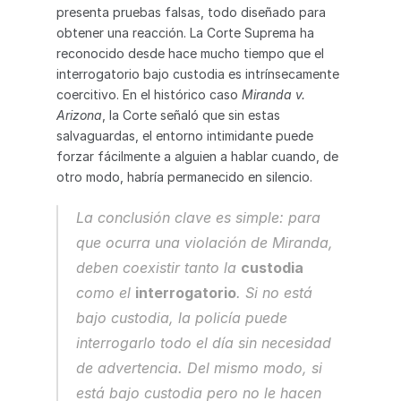
presenta pruebas falsas, todo diseñado para 
obtener una reacción. La Corte Suprema ha 
reconocido desde hace mucho tiempo que el 
interrogatorio bajo custodia es intrínsecamente 
coercitivo. En el histórico caso 
Miranda v. 
Arizona
, la Corte señaló que sin estas 
salvaguardas, el entorno intimidante puede 
forzar fácilmente a alguien a hablar cuando, de 
otro modo, habría permanecido en silencio.
La conclusión clave es simple: para 
que ocurra una violación de Miranda, 
deben coexistir tanto la 
custodia
como el 
interrogatorio
. Si no está 
bajo custodia, la policía puede 
interrogarlo todo el día sin necesidad 
de advertencia. Del mismo modo, si 
está bajo custodia pero no le hacen 