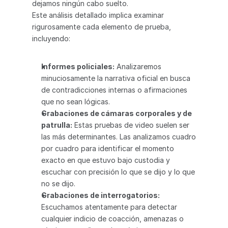
dejamos ningún cabo suelto.
Este análisis detallado implica examinar 
rigurosamente cada elemento de prueba, 
incluyendo:
Informes policiales:
 Analizaremos 
minuciosamente la narrativa oficial en busca 
de contradicciones internas o afirmaciones 
que no sean lógicas.
Grabaciones de cámaras corporales y de 
patrulla:
 Estas pruebas de video suelen ser 
las más determinantes. Las analizamos cuadro 
por cuadro para identificar el momento 
exacto en que estuvo bajo custodia y 
escuchar con precisión lo que se dijo y lo que 
no se dijo.
Grabaciones de interrogatorios:
Escuchamos atentamente para detectar 
cualquier indicio de coacción, amenazas o 