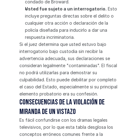
condado de Broward.
Usted fue sujeto a un interrogatorio.
 Esto 
incluye preguntas directas sobre el delito o 
cualquier otra acción o declaración de la 
policía diseñada para inducirlo a dar una 
respuesta incriminatoria.
Si el juez determina que usted estuvo bajo 
interrogatorio bajo custodia sin recibir la 
advertencia adecuada, sus declaraciones se 
consideran legalmente "contaminadas". El fiscal 
no podrá utilizarlas para demostrar su 
culpabilidad. Esto puede debilitar por completo 
el caso del Estado, especialmente si su principal 
elemento probatorio era su confesión.
Consecuencias de la violación de 
Miranda de un vistazo
Es fácil confundirse con los dramas legales 
televisivos, por lo que esta tabla desglosa los 
conceptos erróneos comunes frente a la 