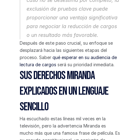
caso no se desestima por completo, la 
exclusión de pruebas clave puede 
proporcionar una ventaja significativa 
para negociar la reducción de cargos 
o un resultado más favorable.
Después de este paso crucial, su enfoque se 
desplazará hacia las siguientes etapas del 
proceso. Saber 
qué esperar en su audiencia de 
lectura de cargos
 será su prioridad inmediata.
Sus derechos Miranda 
explicados en un lenguaje 
sencillo
Ha escuchado estas líneas mil veces en la 
televisión, pero la advertencia Miranda es 
mucho más que una famosa frase de película. Es 