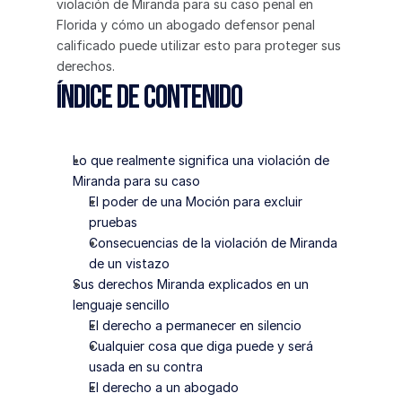
violación de Miranda para su caso penal en 
Florida y cómo un abogado defensor penal 
calificado puede utilizar esto para proteger sus 
derechos.
Índice de contenido
Lo que realmente significa una violación de 
Miranda para su caso
El poder de una Moción para excluir 
pruebas
Consecuencias de la violación de Miranda 
de un vistazo
Sus derechos Miranda explicados en un 
lenguaje sencillo
El derecho a permanecer en silencio
Cualquier cosa que diga puede y será 
usada en su contra
El derecho a un abogado