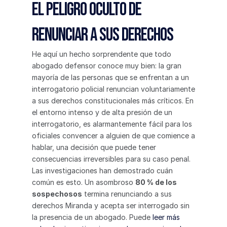
El peligro oculto de 
renunciar a sus derechos
He aquí un hecho sorprendente que todo 
abogado defensor conoce muy bien: la gran 
mayoría de las personas que se enfrentan a un 
interrogatorio policial renuncian voluntariamente 
a sus derechos constitucionales más críticos. En 
el entorno intenso y de alta presión de un 
interrogatorio, es alarmantemente fácil para los 
oficiales convencer a alguien de que comience a 
hablar, una decisión que puede tener 
consecuencias irreversibles para su caso penal.
Las investigaciones han demostrado cuán 
común es esto. Un asombroso 
80 % de los 
sospechosos
 termina renunciando a sus 
derechos Miranda y acepta ser interrogado sin 
la presencia de un abogado. Puede 
leer más 