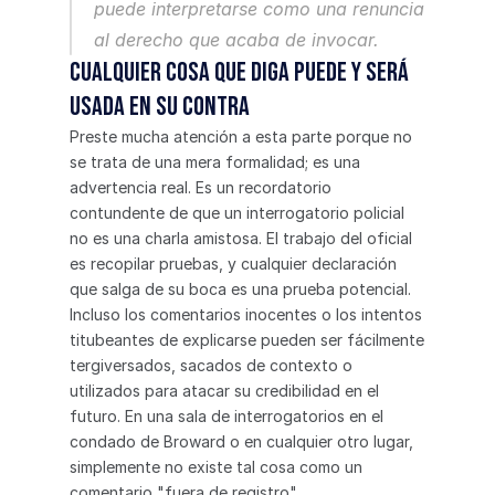
puede interpretarse como una renuncia 
al derecho que acaba de invocar.
Cualquier cosa que diga puede y será 
usada en su contra
Preste mucha atención a esta parte porque no 
se trata de una mera formalidad; es una 
advertencia real. Es un recordatorio 
contundente de que un interrogatorio policial 
no es una charla amistosa. El trabajo del oficial 
es recopilar pruebas, y cualquier declaración 
que salga de su boca es una prueba potencial.
Incluso los comentarios inocentes o los intentos 
titubeantes de explicarse pueden ser fácilmente 
tergiversados, sacados de contexto o 
utilizados para atacar su credibilidad en el 
futuro. En una sala de interrogatorios en el 
condado de Broward o en cualquier otro lugar, 
simplemente no existe tal cosa como un 
comentario "fuera de registro".