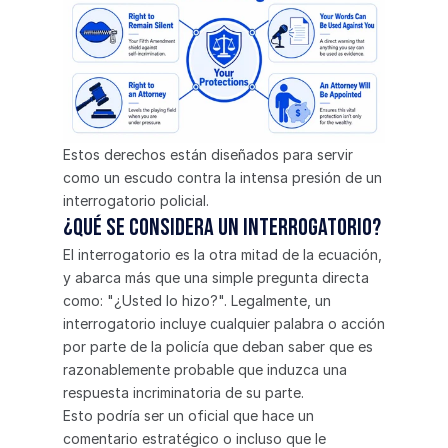
Estos derechos están diseñados para servir 
como un escudo contra la intensa presión de un 
interrogatorio policial.
¿Qué se considera un interrogatorio?
El interrogatorio es la otra mitad de la ecuación, 
y abarca más que una simple pregunta directa 
como: "¿Usted lo hizo?". Legalmente, un 
interrogatorio incluye cualquier palabra o acción 
por parte de la policía que deban saber que es 
razonablemente probable que induzca una 
respuesta incriminatoria de su parte.
Esto podría ser un oficial que hace un 
comentario estratégico o incluso que le 