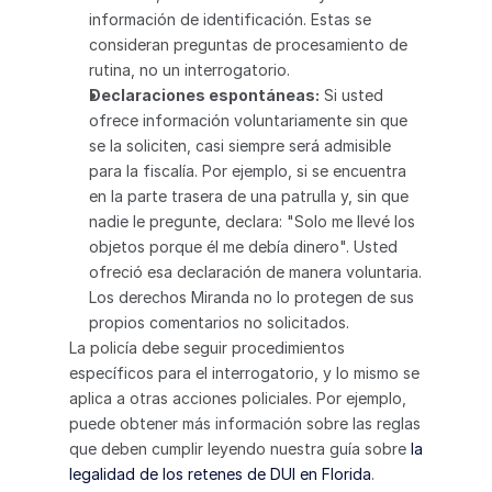
información de identificación. Estas se 
consideran preguntas de procesamiento de 
rutina, no un interrogatorio.
Declaraciones espontáneas:
 Si usted 
ofrece información voluntariamente sin que 
se la soliciten, casi siempre será admisible 
para la fiscalía. Por ejemplo, si se encuentra 
en la parte trasera de una patrulla y, sin que 
nadie le pregunte, declara: "Solo me llevé los 
objetos porque él me debía dinero". Usted 
ofreció esa declaración de manera voluntaria. 
Los derechos Miranda no lo protegen de sus 
propios comentarios no solicitados.
La policía debe seguir procedimientos 
específicos para el interrogatorio, y lo mismo se 
aplica a otras acciones policiales. Por ejemplo, 
puede obtener más información sobre las reglas 
que deben cumplir leyendo nuestra guía sobre 
la 
legalidad de los retenes de DUI en Florida
.