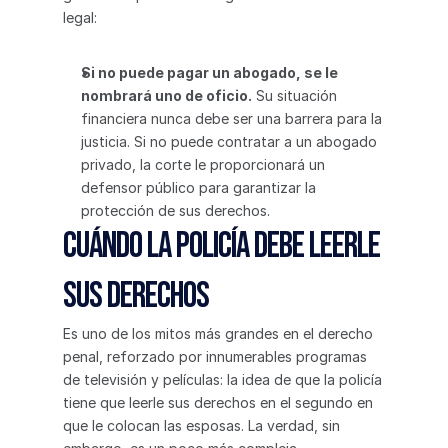
legal:
Si no puede pagar un abogado, se le 
nombrará uno de oficio.
 Su situación 
financiera nunca debe ser una barrera para la 
justicia. Si no puede contratar a un abogado 
privado, la corte le proporcionará un 
defensor público para garantizar la 
protección de sus derechos.
Cuándo la policía debe leerle 
sus derechos
Es uno de los mitos más grandes en el derecho 
penal, reforzado por innumerables programas 
de televisión y películas: la idea de que la policía 
tiene que leerle sus derechos en el segundo en 
que le colocan las esposas. La verdad, sin 