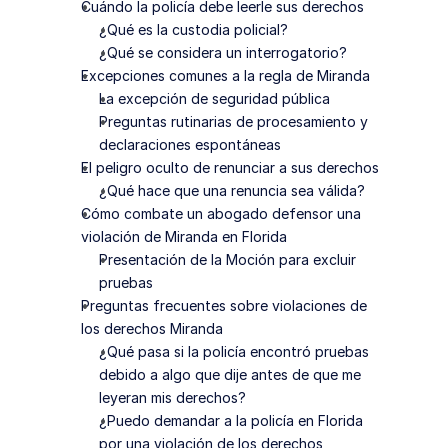
Cuándo la policía debe leerle sus derechos
¿Qué es la custodia policial?
¿Qué se considera un interrogatorio?
Excepciones comunes a la regla de Miranda
La excepción de seguridad pública
Preguntas rutinarias de procesamiento y 
declaraciones espontáneas
El peligro oculto de renunciar a sus derechos
¿Qué hace que una renuncia sea válida?
Cómo combate un abogado defensor una 
violación de Miranda en Florida
Presentación de la Moción para excluir 
pruebas
Preguntas frecuentes sobre violaciones de 
los derechos Miranda
¿Qué pasa si la policía encontró pruebas 
debido a algo que dije antes de que me 
leyeran mis derechos?
¿Puedo demandar a la policía en Florida 
por una violación de los derechos 