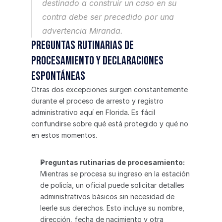
destinado a construir un caso en su 
contra debe ser precedido por una 
advertencia Miranda.
Preguntas rutinarias de 
procesamiento y declaraciones 
espontáneas
Otras dos excepciones surgen constantemente 
durante el proceso de arresto y registro 
administrativo aquí en Florida. Es fácil 
confundirse sobre qué está protegido y qué no 
en estos momentos.
Preguntas rutinarias de procesamiento:
Mientras se procesa su ingreso en la estación 
de policía, un oficial puede solicitar detalles 
administrativos básicos sin necesidad de 
leerle sus derechos. Esto incluye su nombre, 
dirección, fecha de nacimiento y otra 