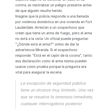
contra; es neutralizar un peligro presente antes 
de que alguien resulte herido.
Imagine que la policía responde a una llamada 
por violencia doméstica en una vivienda en Fort 
Lauderdale. Arrestan a un sospechoso que 
creen que tiene un arma de fuego, pero el arma 
no está a la vista. Un oficial puede preguntar: 
"¿Dónde está el arma?" 
antes
 de dar la 
advertencia Miranda. Si el sospechoso 
responde: "Está en el cajón de la cocina", tanto 
esa declaración como el arma misma pueden 
usarse como prueba porque la pregunta era 
vital para asegurar la escena.
La excepción de seguridad pública 
tiene un alcance muy limitado. Una vez 
que se resuelve la amenaza inmediata, 
cualquier interrogatorio posterior 