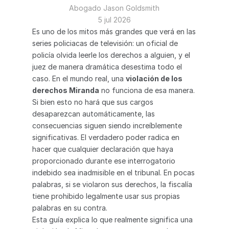
Abogado Jason Goldsmith
5 jul 2026
Es uno de los mitos más grandes que verá en las 
series policiacas de televisión: un oficial de 
policía olvida leerle los derechos a alguien, y el 
juez de manera dramática desestima todo el 
caso. En el mundo real, una 
violación de los 
derechos Miranda
 no funciona de esa manera.
Si bien esto no hará que sus cargos 
desaparezcan automáticamente, las 
consecuencias siguen siendo increíblemente 
significativas. El verdadero poder radica en 
hacer que cualquier declaración que haya 
proporcionado durante ese interrogatorio 
indebido sea inadmisible en el tribunal. En pocas 
palabras, si se violaron sus derechos, la fiscalía 
tiene prohibido legalmente usar sus propias 
palabras en su contra.
Esta guía explica lo que realmente significa una 