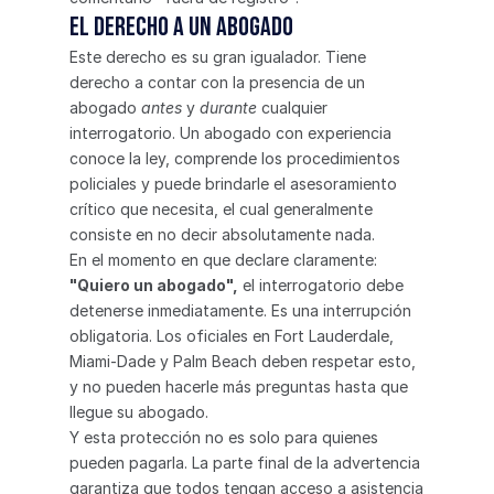
El derecho a un abogado
Este derecho es su gran igualador. Tiene 
derecho a contar con la presencia de un 
abogado 
antes
 y 
durante
 cualquier 
interrogatorio. Un abogado con experiencia 
conoce la ley, comprende los procedimientos 
policiales y puede brindarle el asesoramiento 
crítico que necesita, el cual generalmente 
consiste en no decir absolutamente nada.
En el momento en que declare claramente: 
"Quiero un abogado",
 el interrogatorio debe 
detenerse inmediatamente. Es una interrupción 
obligatoria. Los oficiales en Fort Lauderdale, 
Miami-Dade y Palm Beach deben respetar esto, 
y no pueden hacerle más preguntas hasta que 
llegue su abogado.
Y esta protección no es solo para quienes 
pueden pagarla. La parte final de la advertencia 
garantiza que todos tengan acceso a asistencia 