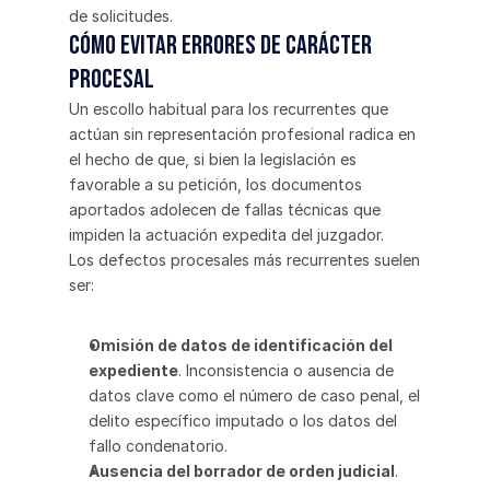
de solicitudes.
Cómo evitar errores de carácter 
procesal
Un escollo habitual para los recurrentes que 
actúan sin representación profesional radica en 
el hecho de que, si bien la legislación es 
favorable a su petición, los documentos 
aportados adolecen de fallas técnicas que 
impiden la actuación expedita del juzgador.
Los defectos procesales más recurrentes suelen 
ser:
Omisión de datos de identificación del 
expediente
. Inconsistencia o ausencia de 
datos clave como el número de caso penal, el 
delito específico imputado o los datos del 
fallo condenatorio.
Ausencia del borrador de orden judicial
. 