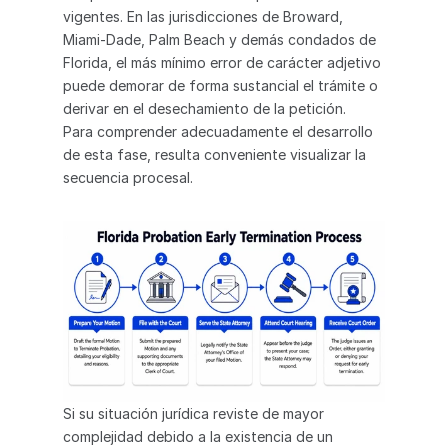
vigentes. En las jurisdicciones de Broward, 
Miami-Dade, Palm Beach y demás condados de 
Florida, el más mínimo error de carácter adjetivo 
puede demorar de forma sustancial el trámite o 
derivar en el desechamiento de la petición.
Para comprender adecuadamente el desarrollo 
de esta fase, resulta conveniente visualizar la 
secuencia procesal.
Si su situación jurídica reviste de mayor 
complejidad debido a la existencia de un 