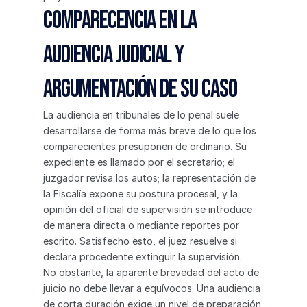
Comparecencia en la 
audiencia judicial y 
argumentación de su caso
La audiencia en tribunales de lo penal suele 
desarrollarse de forma más breve de lo que los 
comparecientes presuponen de ordinario. Su 
expediente es llamado por el secretario; el 
juzgador revisa los autos; la representación de 
la Fiscalía expone su postura procesal, y la 
opinión del oficial de supervisión se introduce 
de manera directa o mediante reportes por 
escrito. Satisfecho esto, el juez resuelve si 
declara procedente extinguir la supervisión.
No obstante, la aparente brevedad del acto de 
juicio no debe llevar a equívocos. Una audiencia 
de corta duración exige un nivel de preparación 