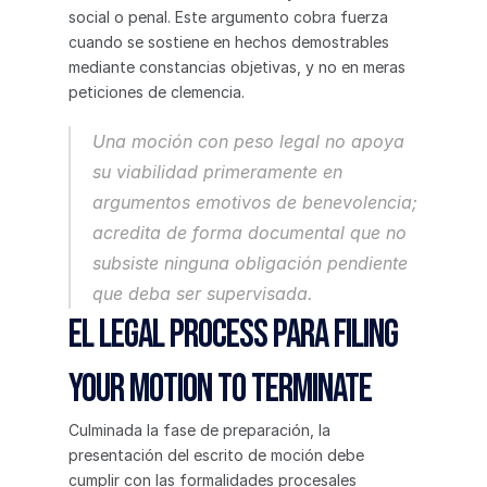
social o penal. Este argumento cobra fuerza 
cuando se sostiene en hechos demostrables 
mediante constancias objetivas, y no en meras 
peticiones de clemencia.
Una moción con peso legal no apoya 
su viabilidad primeramente en 
argumentos emotivos de benevolencia; 
acredita de forma documental que no 
subsiste ninguna obligación pendiente 
que deba ser supervisada.
El Legal Process para Filing 
Your Motion to Terminate
Culminada la fase de preparación, la 
presentación del escrito de moción debe 
cumplir con las formalidades procesales 