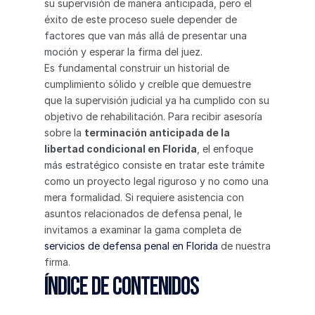
su supervisión de manera anticipada, pero el 
éxito de este proceso suele depender de 
factores que van más allá de presentar una 
moción y esperar la firma del juez.
Es fundamental construir un historial de 
cumplimiento sólido y creíble que demuestre 
que la supervisión judicial ya ha cumplido con su 
objetivo de rehabilitación. Para recibir asesoría 
sobre la 
terminación anticipada de la 
libertad condicional en Florida
, el enfoque 
más estratégico consiste en tratar este trámite 
como un proyecto legal riguroso y no como una 
mera formalidad. Si requiere asistencia con 
asuntos relacionados de defensa penal, le 
invitamos a examinar la gama completa de 
servicios de defensa penal en Florida
 de nuestra 
firma.
Índice de Contenidos