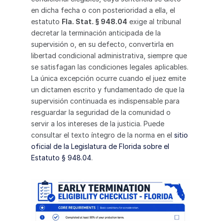
en dicha fecha o con posterioridad a ella, el 
estatuto 
Fla. Stat. § 948.04
 exige al tribunal 
decretar la terminación anticipada de la 
supervisión o, en su defecto, convertirla en 
libertad condicional administrativa, siempre que 
se satisfagan las condiciones legales aplicables. 
La única excepción ocurre cuando el juez emite 
un dictamen escrito y fundamentado de que la 
supervisión continuada es indispensable para 
resguardar la seguridad de la comunidad o 
servir a los intereses de la justicia. Puede 
consultar el texto íntegro de la norma en el 
sitio 
oficial de la Legislatura de Florida sobre el 
Estatuto § 948.04
.