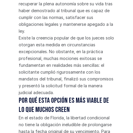
recuperar la plena autonomía sobre su vida tras 
haber demostrado al tribunal que es capaz de 
cumplir con las normas, satisfacer sus 
obligaciones legales y mantenerse apegado a la 
ley.
Existe la creencia popular de que los jueces solo 
otorgan esta medida en circunstancias 
excepcionales. No obstante, en la práctica 
profesional, muchas mociones exitosas se 
fundamentan en realidades más sencillas: el 
solicitante cumplió rigurosamente con los 
mandatos del tribunal, finalizó sus compromisos 
y presentó la solicitud formal de la manera 
judicial adecuada.
Por qué esta opción es más viable de 
lo que muchos creen
En el estado de Florida, la libertad condicional 
no tiene la obligación ineludible de prolongarse 
hasta la fecha original de su vencimiento. Para 