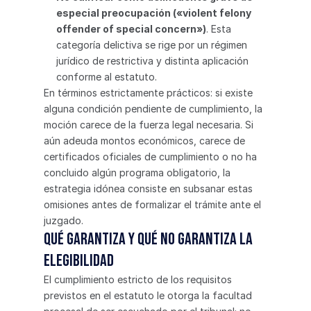
especial preocupación («violent felony 
offender of special concern»)
. Esta 
categoría delictiva se rige por un régimen 
jurídico de restrictiva y distinta aplicación 
conforme al estatuto.
En términos estrictamente prácticos: si existe 
alguna condición pendiente de cumplimiento, la 
moción carece de la fuerza legal necesaria. Si 
aún adeuda montos económicos, carece de 
certificados oficiales de cumplimiento o no ha 
concluido algún programa obligatorio, la 
estrategia idónea consiste en subsanar estas 
omisiones antes de formalizar el trámite ante el 
juzgado.
Qué garantiza y qué no garantiza la 
elegibilidad
El cumplimiento estricto de los requisitos 
previstos en el estatuto le otorga la facultad 