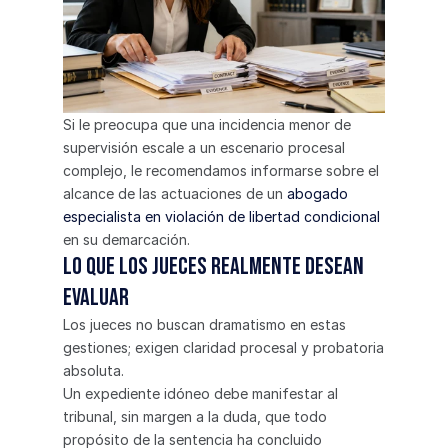
Si le preocupa que una incidencia menor de 
supervisión escale a un escenario procesal 
complejo, le recomendamos informarse sobre el 
alcance de las actuaciones de un 
abogado 
especialista en violación de libertad condicional
en su demarcación.
Lo que los jueces realmente desean 
evaluar
Los jueces no buscan dramatismo en estas 
gestiones; exigen claridad procesal y probatoria 
absoluta.
Un expediente idóneo debe manifestar al 
tribunal, sin margen a la duda, que todo 
propósito de la sentencia ha concluido 