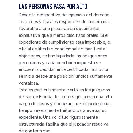
las personas pasa por alto
Desde la perspectiva del ejercicio del derecho, 
los jueces y fiscales responden de manera más 
favorable a una preparación documental 
exhaustiva que a meros discursos orales. Si el 
expediente de cumplimiento está impecable, el 
oficial de libertad condicional no manifiesta 
objeciones, se han liquidado las obligaciones 
pecuniarias y cada condición impuesta se 
encuentra debidamente certificada, la moción 
se inicia desde una posición jurídica sumamente 
ventajosa.
Esto es particularmente cierto en los juzgados 
del sur de Florida, los cuales gestionan una alta 
carga de casos y donde un juez dispone de un 
tiempo severamente limitado para evaluar su 
expediente. Una solicitud rigurosamente 
estructurada facilita que el juzgador resuelva 
de conformidad.