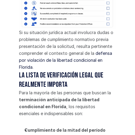
Si su situación jurídica actual involucra dudas o 
problemas de cumplimiento normativo previa 
presentación de la solicitud, resulta pertinente 
comprender el contexto general de la 
defensa 
por violación de la libertad condicional en 
Florida
.
La lista de verificación legal que 
realmente importa
Para la mayoría de las personas que buscan la 
terminación anticipada de la libertad 
condicional en Florida
, los requisitos 
esenciales e indispensables son:
Cumplimiento de la mitad del período 