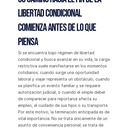
libertad condicional 
comienza antes de lo que 
piensa
Si se encuentra bajo régimen de libertad 
condicional y busca avanzar en su vida, la carga 
restrictiva suele manifestarse en los momentos 
cotidianos: cuando surge una oportunidad 
laboral y viajar representa un obstáculo, cuando 
se planifica un evento familiar y se requiere 
autorización judicial, o cuando el simple deber 
de comparecer para reportarse afecta su 
empleo, el cuidado de sus hijos o su transporte.
Por este motivo, la terminación anticipada es de 
vital importancia. No se trata únicamente de un 
asunto de conveniencia personal; se trata de 