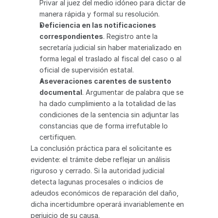
Privar al juez del medio idóneo para dictar de 
manera rápida y formal su resolución.
Deficiencia en las notificaciones 
correspondientes
. Registro ante la 
secretaría judicial sin haber materializado en 
forma legal el traslado al fiscal del caso o al 
oficial de supervisión estatal.
Aseveraciones carentes de sustento 
documental
. Argumentar de palabra que se 
ha dado cumplimiento a la totalidad de las 
condiciones de la sentencia sin adjuntar las 
constancias que de forma irrefutable lo 
certifiquen.
La conclusión práctica para el solicitante es 
evidente: el trámite debe reflejar un análisis 
riguroso y cerrado. Si la autoridad judicial 
detecta lagunas procesales o indicios de 
adeudos económicos de reparación del daño, 
dicha incertidumbre operará invariablemente en 
perjuicio de su causa.