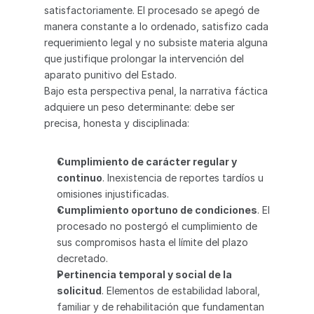
satisfactoriamente. El procesado se apegó de 
manera constante a lo ordenado, satisfizo cada 
requerimiento legal y no subsiste materia alguna 
que justifique prolongar la intervención del 
aparato punitivo del Estado.
Bajo esta perspectiva penal, la narrativa fáctica 
adquiere un peso determinante: debe ser 
precisa, honesta y disciplinada:
Cumplimiento de carácter regular y 
continuo
. Inexistencia de reportes tardíos u 
omisiones injustificadas.
Cumplimiento oportuno de condiciones
. El 
procesado no postergó el cumplimiento de 
sus compromisos hasta el límite del plazo 
decretado.
Pertinencia temporal y social de la 
solicitud
. Elementos de estabilidad laboral, 
familiar y de rehabilitación que fundamentan 