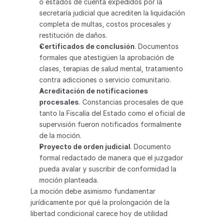
o estados de cuenta expedidos por la 
secretaría judicial que acrediten la liquidación 
completa de multas, costos procesales y 
restitución de daños.
Certificados de conclusión
. Documentos 
formales que atestigüen la aprobación de 
clases, terapias de salud mental, tratamiento 
contra adicciones o servicio comunitario.
Acreditación de notificaciones 
procesales
. Constancias procesales de que 
tanto la Fiscalía del Estado como el oficial de 
supervisión fueron notificados formalmente 
de la moción.
Proyecto de orden judicial
. Documento 
formal redactado de manera que el juzgador 
pueda avalar y suscribir de conformidad la 
moción planteada.
La moción debe asimismo fundamentar 
jurídicamente por qué la prolongación de la 
libertad condicional carece hoy de utilidad 