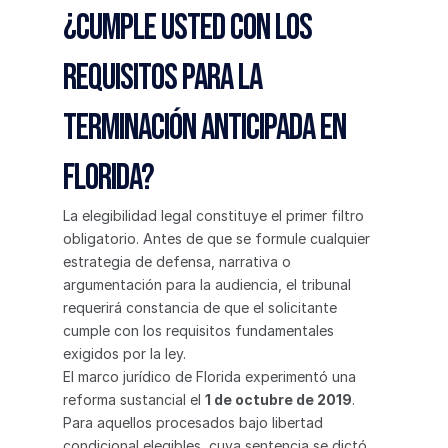
¿Cumple usted con los 
requisitos para la 
terminación anticipada en 
Florida?
La elegibilidad legal constituye el primer filtro 
obligatorio. Antes de que se formule cualquier 
estrategia de defensa, narrativa o 
argumentación para la audiencia, el tribunal 
requerirá constancia de que el solicitante 
cumple con los requisitos fundamentales 
exigidos por la ley.
El marco jurídico de Florida experimentó una 
reforma sustancial el 
1 de octubre de 2019
. 
Para aquellos procesados bajo libertad 
condicional elegibles, cuya sentencia se dictó 