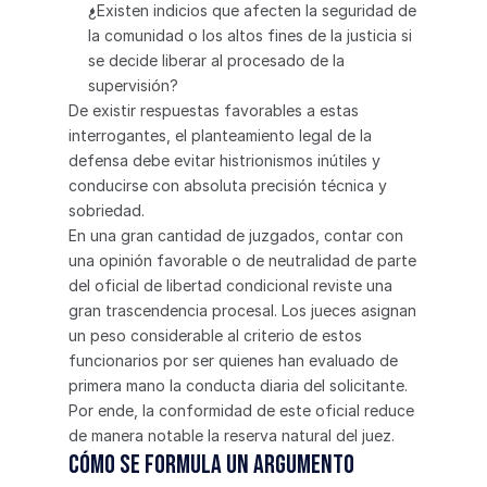
¿Existen indicios que afecten la seguridad de 
la comunidad o los altos fines de la justicia si 
se decide liberar al procesado de la 
supervisión?
De existir respuestas favorables a estas 
interrogantes, el planteamiento legal de la 
defensa debe evitar histrionismos inútiles y 
conducirse con absoluta precisión técnica y 
sobriedad.
En una gran cantidad de juzgados, contar con 
una opinión favorable o de neutralidad de parte 
del oficial de libertad condicional reviste una 
gran trascendencia procesal. Los jueces asignan 
un peso considerable al criterio de estos 
funcionarios por ser quienes han evaluado de 
primera mano la conducta diaria del solicitante. 
Por ende, la conformidad de este oficial reduce 
de manera notable la reserva natural del juez.
Cómo se formula un argumento 