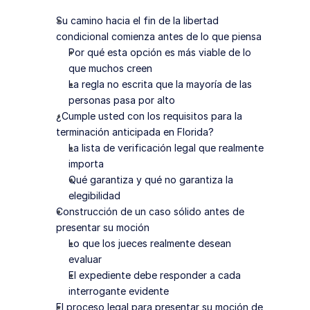
Su camino hacia el fin de la libertad 
condicional comienza antes de lo que piensa
Por qué esta opción es más viable de lo 
que muchos creen
La regla no escrita que la mayoría de las 
personas pasa por alto
¿Cumple usted con los requisitos para la 
terminación anticipada en Florida?
La lista de verificación legal que realmente 
importa
Qué garantiza y qué no garantiza la 
elegibilidad
Construcción de un caso sólido antes de 
presentar su moción
Lo que los jueces realmente desean 
evaluar
El expediente debe responder a cada 
interrogante evidente
El proceso legal para presentar su moción de 