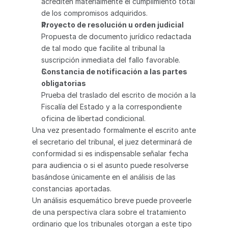
acrediten materialmente el cumplimiento total 
de los compromisos adquiridos.
Proyecto de resolución u orden judicial
Propuesta de documento jurídico redactada 
de tal modo que facilite al tribunal la 
suscripción inmediata del fallo favorable.
Constancia de notificación a las partes 
obligatorias
Prueba del traslado del escrito de moción a la 
Fiscalía del Estado y a la correspondiente 
oficina de libertad condicional.
Una vez presentado formalmente el escrito ante 
el secretario del tribunal, el juez determinará de 
conformidad si es indispensable señalar fecha 
para audiencia o si el asunto puede resolverse 
basándose únicamente en el análisis de las 
constancias aportadas.
Un análisis esquemático breve puede proveerle 
de una perspectiva clara sobre el tratamiento 
ordinario que los tribunales otorgan a este tipo 