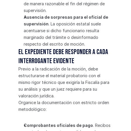
de manera razonable el fin del régimen de 
supervisión.
Ausencia de sorpresas para el oficial de 
supervisión
. La oposición estatal suele 
acentuarse si dicho funcionario resulta 
marginado del trámite o desinformado 
respecto del escrito de moción.
El expediente debe responder a cada 
interrogante evidente
Previo a la radicación de la moción, debe 
estructurarse el material probatorio con el 
mismo rigor técnico que exigiría la Fiscalía para 
su análisis y que un juez requiere para su 
valoración jurídica.
Organice la documentación con estricto orden 
metodológico:
Comprobantes oficiales de pago
. Recibos 