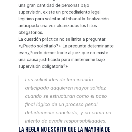
una gran cantidad de personas bajo 
supervisión, existe un procedimiento legal 
legítimo para solicitar al tribunal la finalización 
anticipada una vez alcanzados los hitos 
obligatorios.
La cuestión práctica no se limita a preguntar: 
«¿Puedo solicitarlo?». La pregunta determinante 
es: «¿Puedo demostrarle al juez que no existe 
una causa justificada para mantenerme bajo 
supervisión obligatoria?».
Las solicitudes de terminación 
anticipada adquieren mayor solidez 
cuando se estructuran como el paso 
final lógico de un proceso penal 
debidamente concluido, y no como un 
intento de evadir responsabilidades.
La regla no escrita que la mayoría de 