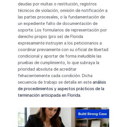
deudas por multas o restitución, registros 
técnicos de violación, omisión de notificación a 
las partes procesales, o la fundamentación de 
un expediente falto de documentación de 
soporte. Los formularios de representación por 
derecho propio (pro se) de Florida 
expresamente instruyen a los peticionarios a 
coordinar previamente con su oficial de libertad 
condicional y aportar de forma ineludible las 
pruebas de cumplimiento, lo que subraya la 
prioridad absoluta de acreditar 
fehacientemente cada condición. Dicha 
secuencia de trabajo se detalla en este 
análisis 
de procedimientos y aspectos prácticos de la 
terminación anticipada en Florida
.