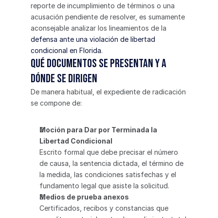
reporte de incumplimiento de términos o una 
acusación pendiente de resolver, es sumamente 
aconsejable analizar los lineamientos de la 
defensa ante una violación de libertad 
condicional en Florida
.
Qué documentos se presentan y a 
dónde se dirigen
De manera habitual, el expediente de radicación 
se compone de:
Moción para Dar por Terminada la 
Libertad Condicional
Escrito formal que debe precisar el número 
de causa, la sentencia dictada, el término de 
la medida, las condiciones satisfechas y el 
fundamento legal que asiste la solicitud.
Medios de prueba anexos
Certificados, recibos y constancias que 