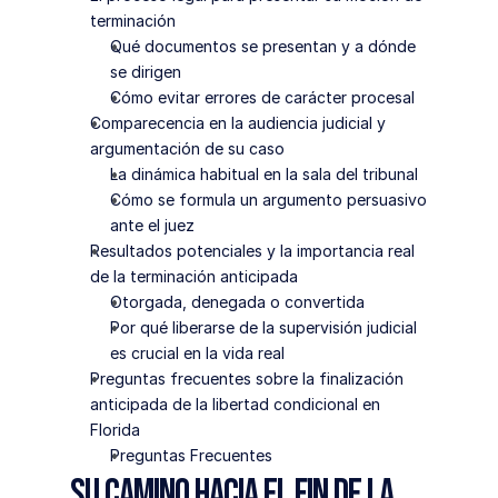
terminación
Qué documentos se presentan y a dónde 
se dirigen
Cómo evitar errores de carácter procesal
Comparecencia en la audiencia judicial y 
argumentación de su caso
La dinámica habitual en la sala del tribunal
Cómo se formula un argumento persuasivo 
ante el juez
Resultados potenciales y la importancia real 
de la terminación anticipada
Otorgada, denegada o convertida
Por qué liberarse de la supervisión judicial 
es crucial en la vida real
Preguntas frecuentes sobre la finalización 
anticipada de la libertad condicional en 
Florida
Preguntas Frecuentes
Su camino hacia el fin de la 