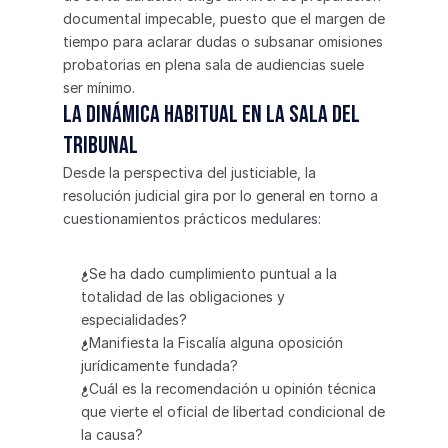
documental impecable, puesto que el margen de 
tiempo para aclarar dudas o subsanar omisiones 
probatorias en plena sala de audiencias suele 
ser mínimo.
La dinámica habitual en la sala del 
tribunal
Desde la perspectiva del justiciable, la 
resolución judicial gira por lo general en torno a 
cuestionamientos prácticos medulares:
¿Se ha dado cumplimiento puntual a la 
totalidad de las obligaciones y 
especialidades?
¿Manifiesta la Fiscalía alguna oposición 
jurídicamente fundada?
¿Cuál es la recomendación u opinión técnica 
que vierte el oficial de libertad condicional de 
la causa?