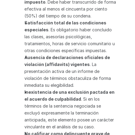
impuesto
. Debe haber transcurrido de forma 
efectiva al menos el cincuenta por ciento 
(50%) del tiempo de su condena.
Satisfacción total de las condiciones 
especiales
. Es obligatorio haber concluido 
las clases, asesorías psicológicas, 
tratamientos, horas de servicio comunitario u 
otras condiciones específicas impuestas.
Ausencia de declaraciones oficiales de 
violación (affidavits) vigentes
. La 
presentación activa de un informe de 
violación de términos obstaculiza de forma 
inmediata su elegibilidad.
Inexistencia de una exclusión pactada en 
el acuerdo de culpabilidad
. Si en los 
términos de la sentencia negociada se 
excluyó expresamente la terminación 
anticipada, este elemento posee un carácter 
vinculante en el análisis de su caso.
No calificar como delincuente grave de 