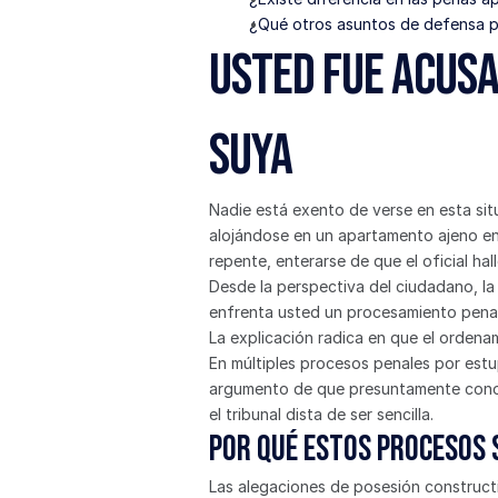
¿Qué otros asuntos de defensa p
Usted fue acusa
suya
Nadie está exento de verse en esta sit
alojándose en un apartamento ajeno en 
repente, enterarse de que el oficial ha
Desde la perspectiva del ciudadano, la 
enfrenta usted un procesamiento pena
La explicación radica en que el ordenam
En múltiples procesos penales por estu
argumento de que presuntamente conocí
el tribunal dista de ser sencilla.
Por qué estos procesos 
Las alegaciones de posesión construct