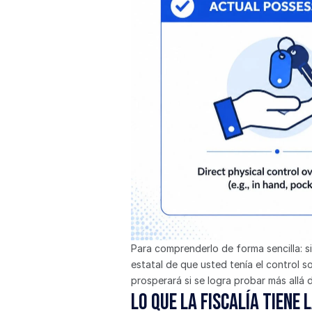
Para comprenderlo de forma sencilla: si
estatal de que usted tenía el control s
prosperará si se logra probar más allá 
Lo que la Fiscalía tiene