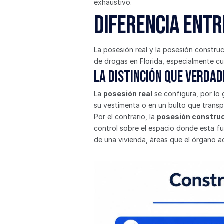
exhaustivo.
Diferencia entr
La posesión real y la posesión construc
de drogas en Florida, especialmente cu
La distinción que verda
La 
posesión real
 se configura, por lo 
su vestimenta o en un bulto que trans
Por el contrario, la 
posesión construc
control sobre el espacio donde esta fu
de una vivienda, áreas que el órgano ac