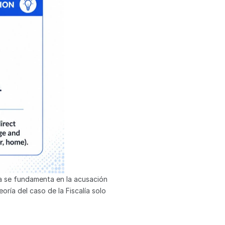
va se fundamenta en la acusación 
ría del caso de la Fiscalía solo 