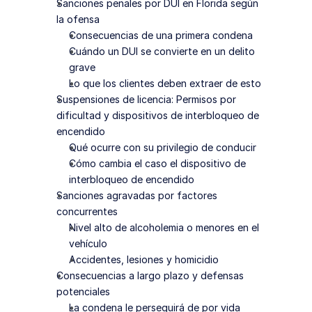
Sanciones penales por DUI en Florida según 
la ofensa
Consecuencias de una primera condena
Cuándo un DUI se convierte en un delito 
grave
Lo que los clientes deben extraer de esto
Suspensiones de licencia: Permisos por 
dificultad y dispositivos de interbloqueo de 
encendido
Qué ocurre con su privilegio de conducir
Cómo cambia el caso el dispositivo de 
interbloqueo de encendido
Sanciones agravadas por factores 
concurrentes
Nivel alto de alcoholemia o menores en el 
vehículo
Accidentes, lesiones y homicidio
Consecuencias a largo plazo y defensas 
potenciales
La condena le perseguirá de por vida