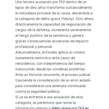
Una tercera acusación por DUI dentro de un 
lapso de diez años transforma sustancialmente 
la naturaleza procesal de la causa, elevándola a 
la categoría de delito grave (felony). Esto altera 
drásticamente la capacidad de negociación de 
cargos de la defensa, incrementa severamente 
el riesgo punitivo de la sentencia y genera 
graves consecuencias accesorias de impacto 
profesional y personal.
Adicionalmente, el Estado aplica un criterio 
sumamente restrictivo ante casos de 
reincidencia, con independencia del tiempo 
transcurrido desde las condenas pretéritas. 
Ante un historial recurrente, el proceso judicial 
trasciende la consideración de un error aislado 
para considerarse una amenaza continuada 
contra la seguridad pública.
Si ya se enfrenta a una acusación de esta 
categoría, es perentorio que revise la 
información relativa a 
delito grave por DUI en 