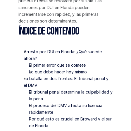
primera ofensa se resolverá por sí sola. Las 
sanciones por DUI en Florida pueden 
incrementarse con rapidez, y las primeras 
decisiones son determinantes.
Índice de contenido
Arresto por DUI en Florida: ¿Qué sucede 
ahora?
El primer error que se comete
Lo que debe hacer hoy mismo
La batalla en dos frentes: El tribunal penal y 
el DMV
El tribunal penal determina la culpabilidad y 
la pena
El proceso del DMV afecta su licencia 
rápidamente
Por qué esto es crucial en Broward y el sur 
de Florida