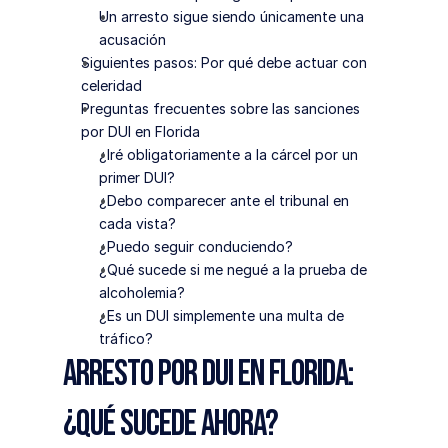
Un arresto sigue siendo únicamente una 
acusación
Siguientes pasos: Por qué debe actuar con 
celeridad
Preguntas frecuentes sobre las sanciones 
por DUI en Florida
¿Iré obligatoriamente a la cárcel por un 
primer DUI?
¿Debo comparecer ante el tribunal en 
cada vista?
¿Puedo seguir conduciendo?
¿Qué sucede si me negué a la prueba de 
alcoholemia?
¿Es un DUI simplemente una multa de 
tráfico?
Arresto por DUI en Florida: 
¿Qué sucede ahora?