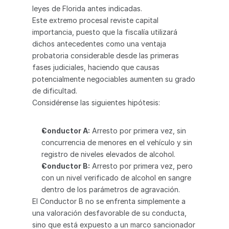
leyes de Florida antes indicadas.
Este extremo procesal reviste capital 
importancia, puesto que la fiscalía utilizará 
dichos antecedentes como una ventaja 
probatoria considerable desde las primeras 
fases judiciales, haciendo que causas 
potencialmente negociables aumenten su grado 
de dificultad.
Considérense las siguientes hipótesis:
Conductor A:
 Arresto por primera vez, sin 
concurrencia de menores en el vehículo y sin 
registro de niveles elevados de alcohol.
Conductor B:
 Arresto por primera vez, pero 
con un nivel verificado de alcohol en sangre 
dentro de los parámetros de agravación.
El Conductor B no se enfrenta simplemente a 
una valoración desfavorable de su conducta, 
sino que está expuesto a un marco sancionador 