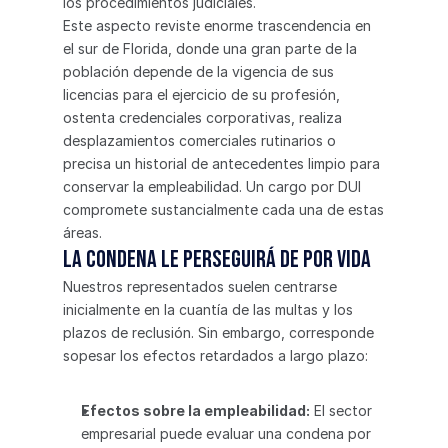
los procedimientos judiciales.
Este aspecto reviste enorme trascendencia en 
el sur de Florida, donde una gran parte de la 
población depende de la vigencia de sus 
licencias para el ejercicio de su profesión, 
ostenta credenciales corporativas, realiza 
desplazamientos comerciales rutinarios o 
precisa un historial de antecedentes limpio para 
conservar la empleabilidad. Un cargo por DUI 
compromete sustancialmente cada una de estas 
áreas.
La condena le perseguirá de por vida
Nuestros representados suelen centrarse 
inicialmente en la cuantía de las multas y los 
plazos de reclusión. Sin embargo, corresponde 
sopesar los efectos retardados a largo plazo:
Efectos sobre la empleabilidad:
 El sector 
empresarial puede evaluar una condena por 