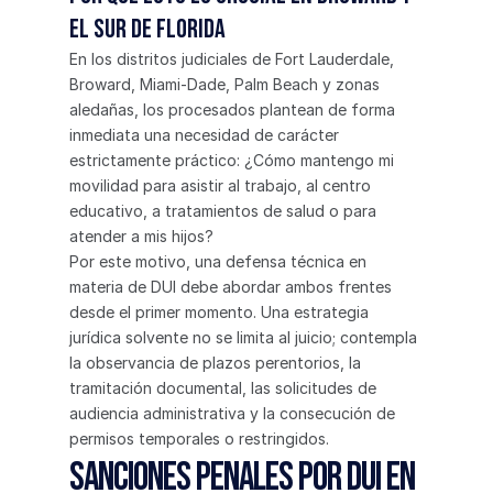
el sur de Florida
En los distritos judiciales de Fort Lauderdale, 
Broward, Miami-Dade, Palm Beach y zonas 
aledañas, los procesados plantean de forma 
inmediata una necesidad de carácter 
estrictamente práctico: ¿Cómo mantengo mi 
movilidad para asistir al trabajo, al centro 
educativo, a tratamientos de salud o para 
atender a mis hijos?
Por este motivo, una defensa técnica en 
materia de DUI debe abordar ambos frentes 
desde el primer momento. Una estrategia 
jurídica solvente no se limita al juicio; contempla 
la observancia de plazos perentorios, la 
tramitación documental, las solicitudes de 
audiencia administrativa y la consecución de 
permisos temporales o restringidos.
Sanciones penales por DUI en 