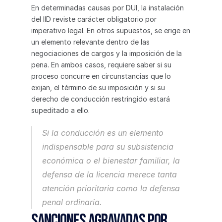
En determinadas causas por DUI, la instalación 
del IID reviste carácter obligatorio por 
imperativo legal. En otros supuestos, se erige en 
un elemento relevante dentro de las 
negociaciones de cargos y la imposición de la 
pena. En ambos casos, requiere saber si su 
proceso concurre en circunstancias que lo 
exijan, el término de su imposición y si su 
derecho de conducción restringido estará 
supeditado a ello.
Si la conducción es un elemento 
indispensable para su subsistencia 
económica o el bienestar familiar, la 
defensa de la licencia merece tanta 
atención prioritaria como la defensa 
penal ordinaria.
Sanciones agravadas por 