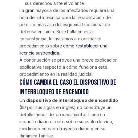
sus derechos ante el volante.
La gran mayoría de los afectados requiere una 
hoja de ruta técnica para la rehabilitación del 
permiso, más allá del esquema tradicional de 
defensa en juicio. Si se halla en esta 
circunstancia, le invitamos a examinar el 
procedimiento sobre 
cómo restablecer una 
licencia suspendida
.
A continuación se provee una breve explicación 
explicativa respecto a cómo funciona este 
procedimiento en la realidad judicial.
Cómo cambia el caso el dispositivo de 
interbloqueo de encendido
Un 
dispositivo de interbloqueo de encendido
(IID por sus siglas en inglés) no constituye un 
detalle menor del procedimiento. Tiene un 
impacto diario directo sobre su estilo de vida, 
incidiendo en cada trayecto diario y en su 
dinámica familiar.