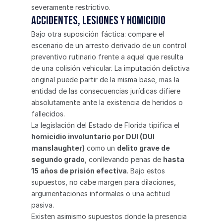
severamente restrictivo.
Accidentes, lesiones y homicidio
Bajo otra suposición fáctica: compare el 
escenario de un arresto derivado de un control 
preventivo rutinario frente a aquel que resulta 
de una colisión vehicular. La imputación delictiva 
original puede partir de la misma base, mas la 
entidad de las consecuencias jurídicas difiere 
absolutamente ante la existencia de heridos o 
fallecidos.
La legislación del Estado de Florida tipifica el 
homicidio involuntario por DUI (DUI 
manslaughter)
 como un 
delito grave de 
segundo grado
, conllevando penas de 
hasta 
15 años de prisión efectiva
. Bajo estos 
supuestos, no cabe margen para dilaciones, 
argumentaciones informales o una actitud 
pasiva.
Existen asimismo supuestos donde la presencia 