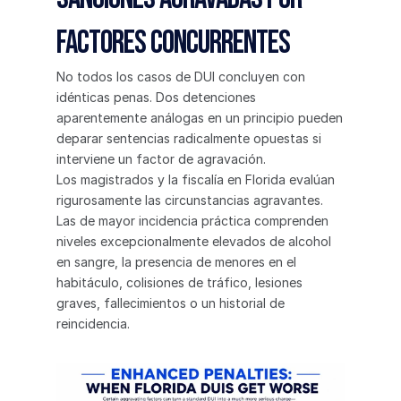
factores concurrentes
No todos los casos de DUI concluyen con 
idénticas penas. Dos detenciones 
aparentemente análogas en un principio pueden 
deparar sentencias radicalmente opuestas si 
interviene un factor de agravación.
Los magistrados y la fiscalía en Florida evalúan 
rigurosamente las circunstancias agravantes. 
Las de mayor incidencia práctica comprenden 
niveles excepcionalmente elevados de alcohol 
en sangre, la presencia de menores en el 
habitáculo, colisiones de tráfico, lesiones 
graves, fallecimientos o un historial de 
reincidencia.