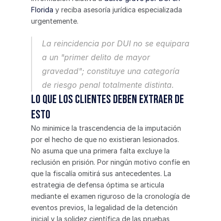
Florida
 y reciba asesoría jurídica especializada 
urgentemente.
La reincidencia por DUI no se equipara 
a un "primer delito de mayor 
gravedad"; constituye una categoría 
de riesgo penal totalmente distinta.
Lo que los clientes deben extraer de 
esto
No minimice la trascendencia de la imputación 
por el hecho de que no existieran lesionados. 
No asuma que una primera falta excluye la 
reclusión en prisión. Por ningún motivo confíe en 
que la fiscalía omitirá sus antecedentes. La 
estrategia de defensa óptima se articula 
mediante el examen riguroso de la cronología de 
eventos previos, la legalidad de la detención 
inicial y la solidez científica de las pruebas 