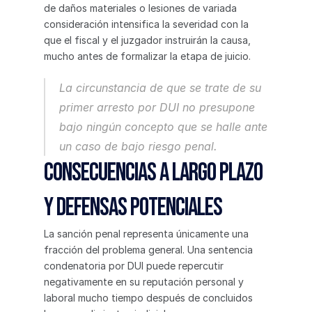
de daños materiales o lesiones de variada 
consideración intensifica la severidad con la 
que el fiscal y el juzgador instruirán la causa, 
mucho antes de formalizar la etapa de juicio.
La circunstancia de que se trate de su 
primer arresto por DUI no presupone 
bajo ningún concepto que se halle ante 
un caso de bajo riesgo penal.
Consecuencias a largo plazo 
y defensas potenciales
La sanción penal representa únicamente una 
fracción del problema general. Una sentencia 
condenatoria por DUI puede repercutir 
negativamente en su reputación personal y 
laboral mucho tiempo después de concluidos 