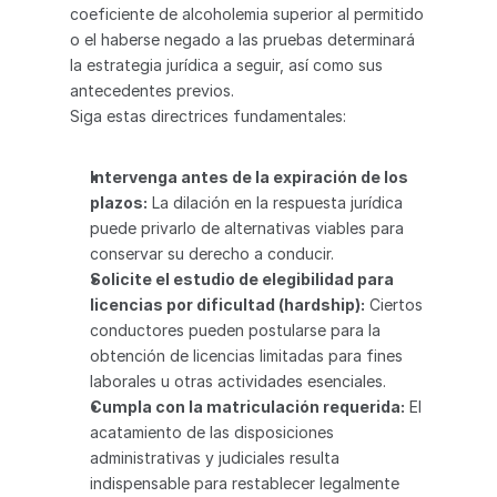
coeficiente de alcoholemia superior al permitido 
o el haberse negado a las pruebas determinará 
la estrategia jurídica a seguir, así como sus 
antecedentes previos.
Siga estas directrices fundamentales:
Intervenga antes de la expiración de los 
plazos:
 La dilación en la respuesta jurídica 
puede privarlo de alternativas viables para 
conservar su derecho a conducir.
Solicite el estudio de elegibilidad para 
licencias por dificultad (hardship):
 Ciertos 
conductores pueden postularse para la 
obtención de licencias limitadas para fines 
laborales u otras actividades esenciales.
Cumpla con la matriculación requerida:
 El 
acatamiento de las disposiciones 
administrativas y judiciales resulta 
indispensable para restablecer legalmente 