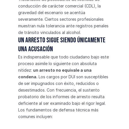
conducción de carácter comercial (CDL), la 
gravedad del escenario se acentúa 
severamente. Ciertos sectores profesionales 
muestran nula tolerancia ante registros penales 
de tránsito vinculados al alcohol.
Un arresto sigue siendo únicamente 
una acusación
Es indispensable que todo ciudadano bajo este 
proceso asimile lo siguiente con absoluta 
nitidez: 
un arresto no equivale a una 
condena.
 Los cargos por DUI son susceptibles 
de ser impugnados con éxito, reducidos o 
desestimados. Con frecuencia, el sustento 
probatorio de los informes de arresto resulta 
deficiente al ser examinado bajo el rigor legal.
Los fundamentos de defensa técnica más 
comunes incluyen: