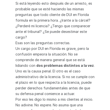
Si está leyendo esto después de un arresto, es 
probable que se esté haciendo las mismas 
preguntas que todo cliente de DUI en Florida 
formula en la primera hora. ¿Irante a la cárcel? 
¿Perderé mi licencia? ¿Tengo que comparecer 
ante el tribunal? ¿Se puede desestimar este 
cargo?
Esas son las preguntas correctas.
Un cargo por DUI en Florida es grave, pero la 
confusión empeora la situación. No se 
comprende de manera general que se está 
lidiando con 
dos problemas distintos a la vez
. 
Uno es la causa penal. El otro es el caso 
administrativo de la licencia. Si no se cumple con 
el plazo en lo que respecta a la licencia, puede 
perder derechos fundamentales antes de que 
su defensa penal comience a actuar.
Por eso les digo lo mismo a mis clientes al inicio. 
No adivine. No espere. No asuma que una 