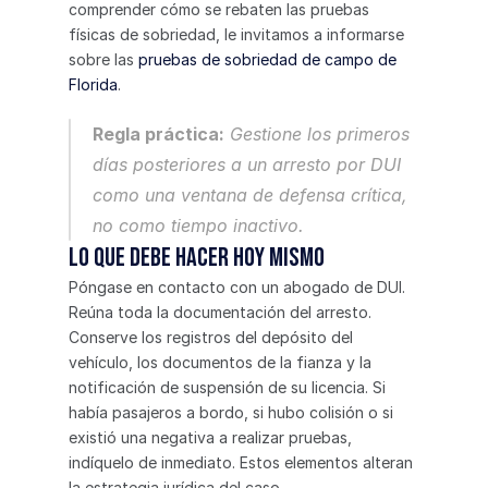
comprender cómo se rebaten las pruebas 
físicas de sobriedad, le invitamos a informarse 
sobre las 
pruebas de sobriedad de campo de 
Florida
.
Regla práctica:
 Gestione los primeros 
días posteriores a un arresto por DUI 
como una ventana de defensa crítica, 
no como tiempo inactivo.
Lo que debe hacer hoy mismo
Póngase en contacto con un abogado de DUI. 
Reúna toda la documentación del arresto. 
Conserve los registros del depósito del 
vehículo, los documentos de la fianza y la 
notificación de suspensión de su licencia. Si 
había pasajeros a bordo, si hubo colisión o si 
existió una negativa a realizar pruebas, 
indíquelo de inmediato. Estos elementos alteran 
la estrategia jurídica del caso.