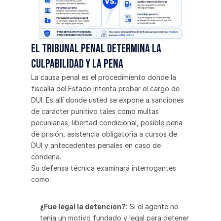
El tribunal penal determina la 
culpabilidad y la pena
La causa penal es el procedimiento donde la 
fiscalía del Estado intenta probar el cargo de 
DUI. Es allí donde usted se expone a sanciones 
de carácter punitivo tales como multas 
pecuniarias, libertad condicional, posible pena 
de prisión, asistencia obligatoria a cursos de 
DUI y antecedentes penales en caso de 
condena.
Su defensa técnica examinará interrogantes 
como:
¿Fue legal la detención?:
 Si el agente no 
tenía un motivo fundado y legal para detener 