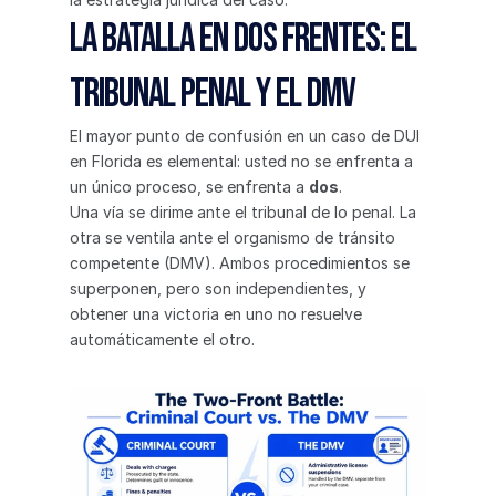
La batalla en dos frentes: El 
tribunal penal y el DMV
El mayor punto de confusión en un caso de DUI 
en Florida es elemental: usted no se enfrenta a 
un único proceso, se enfrenta a 
dos
.
Una vía se dirime ante el tribunal de lo penal. La 
otra se ventila ante el organismo de tránsito 
competente (DMV). Ambos procedimientos se 
superponen, pero son independientes, y 
obtener una victoria en uno no resuelve 
automáticamente el otro.