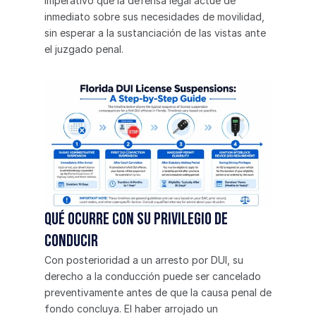
imperativo que la defensa legal actúe de 
inmediato sobre sus necesidades de movilidad, 
sin esperar a la sustanciación de las vistas ante 
el juzgado penal.
Qué ocurre con su privilegio de 
conducir
Con posterioridad a un arresto por DUI, su 
derecho a la conducción puede ser cancelado 
preventivamente antes de que la causa penal de 
fondo concluya. El haber arrojado un 