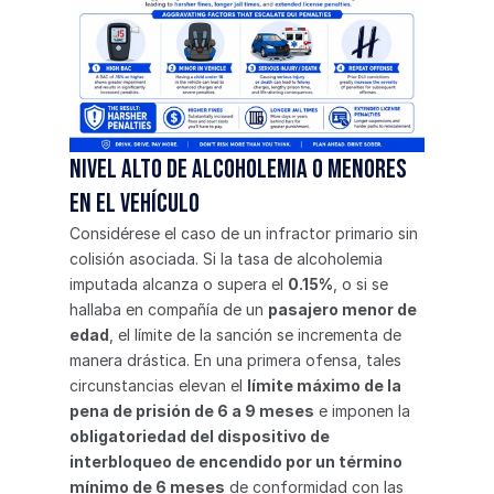
Nivel alto de alcoholemia o menores 
en el vehículo
Considérese el caso de un infractor primario sin 
colisión asociada. Si la tasa de alcoholemia 
imputada alcanza o supera el 
0.15%
, o si se 
hallaba en compañía de un 
pasajero menor de 
edad
, el límite de la sanción se incrementa de 
manera drástica. En una primera ofensa, tales 
circunstancias elevan el 
límite máximo de la 
pena de prisión de 6 a 9 meses
 e imponen la 
obligatoriedad del dispositivo de 
interbloqueo de encendido por un término 
mínimo de 6 meses
 de conformidad con las 