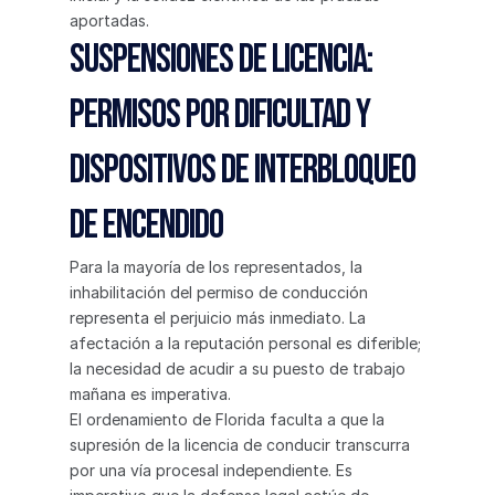
aportadas.
Suspensiones de licencia: 
Permisos por dificultad y 
dispositivos de interbloqueo 
de encendido
Para la mayoría de los representados, la 
inhabilitación del permiso de conducción 
representa el perjuicio más inmediato. La 
afectación a la reputación personal es diferible; 
la necesidad de acudir a su puesto de trabajo 
mañana es imperativa.
El ordenamiento de Florida faculta a que la 
supresión de la licencia de conducir transcurra 
por una vía procesal independiente. Es 