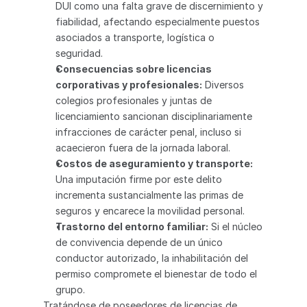
DUI como una falta grave de discernimiento y 
fiabilidad, afectando especialmente puestos 
asociados a transporte, logística o 
seguridad.
Consecuencias sobre licencias 
corporativas y profesionales:
 Diversos 
colegios profesionales y juntas de 
licenciamiento sancionan disciplinariamente 
infracciones de carácter penal, incluso si 
acaecieron fuera de la jornada laboral.
Costos de aseguramiento y transporte:
Una imputación firme por este delito 
incrementa sustancialmente las primas de 
seguros y encarece la movilidad personal.
Trastorno del entorno familiar:
 Si el núcleo 
de convivencia depende de un único 
conductor autorizado, la inhabilitación del 
permiso compromete el bienestar de todo el 
grupo.
Tratándose de poseedores de licencias de 