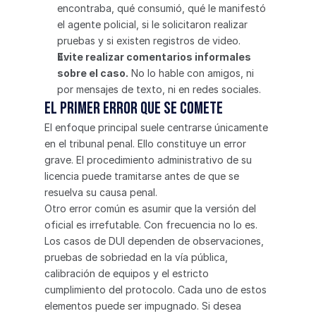
encontraba, qué consumió, qué le manifestó 
el agente policial, si le solicitaron realizar 
pruebas y si existen registros de video.
Evite realizar comentarios informales 
sobre el caso.
 No lo hable con amigos, ni 
por mensajes de texto, ni en redes sociales.
El primer error que se comete
El enfoque principal suele centrarse únicamente 
en el tribunal penal. Ello constituye un error 
grave. El procedimiento administrativo de su 
licencia puede tramitarse antes de que se 
resuelva su causa penal.
Otro error común es asumir que la versión del 
oficial es irrefutable. Con frecuencia no lo es. 
Los casos de DUI dependen de observaciones, 
pruebas de sobriedad en la vía pública, 
calibración de equipos y el estricto 
cumplimiento del protocolo. Cada uno de estos 
elementos puede ser impugnado. Si desea 