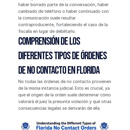
haber borrado parte de la conversación, haber 
cambiado de teléfono o haber continuado con 
la comunicación suele resultar 
contraproducente, fortaleciendo el caso de la 
fiscalía en lugar de debilitarlo.
Comprensión de los 
diferentes tipos de órdenes 
de no contacto en Florida
No todas las órdenes de no contacto provienen 
de la misma instancia judicial. Esto es crucial, ya 
que el origen de la orden suele determinar cómo 
valorará el juez la presunta violación y qué otras 
consecuencias legales se derivarán de ella.