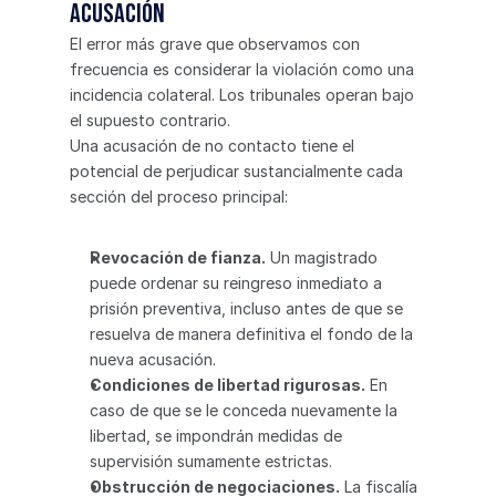
acusación
El error más grave que observamos con 
frecuencia es considerar la violación como una 
incidencia colateral. Los tribunales operan bajo 
el supuesto contrario.
Una acusación de no contacto tiene el 
potencial de perjudicar sustancialmente cada 
sección del proceso principal:
Revocación de fianza.
 Un magistrado 
puede ordenar su reingreso inmediato a 
prisión preventiva, incluso antes de que se 
resuelva de manera definitiva el fondo de la 
nueva acusación.
Condiciones de libertad rigurosas.
 En 
caso de que se le conceda nuevamente la 
libertad, se impondrán medidas de 
supervisión sumamente estrictas.
Obstrucción de negociaciones.
 La fiscalía 