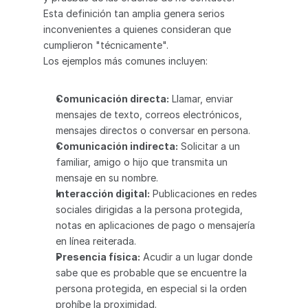
Esta definición tan amplia genera serios 
inconvenientes a quienes consideran que 
cumplieron "técnicamente".
Los ejemplos más comunes incluyen:
Comunicación directa:
 Llamar, enviar 
mensajes de texto, correos electrónicos, 
mensajes directos o conversar en persona.
Comunicación indirecta:
 Solicitar a un 
familiar, amigo o hijo que transmita un 
mensaje en su nombre.
Interacción digital:
 Publicaciones en redes 
sociales dirigidas a la persona protegida, 
notas en aplicaciones de pago o mensajería 
en línea reiterada.
Presencia física:
 Acudir a un lugar donde 
sabe que es probable que se encuentre la 
persona protegida, en especial si la orden 
prohíbe la proximidad.