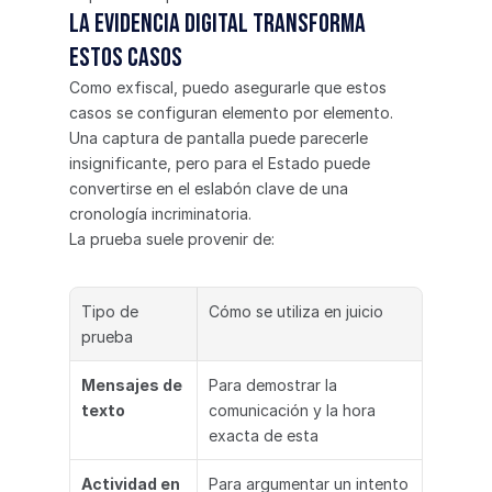
La evidencia digital transforma 
estos casos
Como exfiscal, puedo asegurarle que estos 
casos se configuran elemento por elemento. 
Una captura de pantalla puede parecerle 
insignificante, pero para el Estado puede 
convertirse en el eslabón clave de una 
cronología incriminatoria.
La prueba suele provenir de:
Tipo de 
Cómo se utiliza en juicio
prueba
Mensajes de 
Para demostrar la 
texto
comunicación y la hora 
exacta de esta
Actividad en 
Para argumentar un intento 