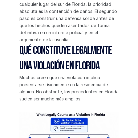
cualquier lugar del sur de Florida, la prioridad 
absoluta es la contención de daños. El segundo 
paso es construir una defensa sólida antes de 
que los hechos queden asentados de forma 
definitiva en un informe policial y en el 
argumento de la fiscalía.
Qué constituye legalmente 
una violación en Florida
Muchos creen que una violación implica 
presentarse físicamente en la residencia de 
alguien. No obstante, los precedentes en Florida 
suelen ser mucho más amplios.