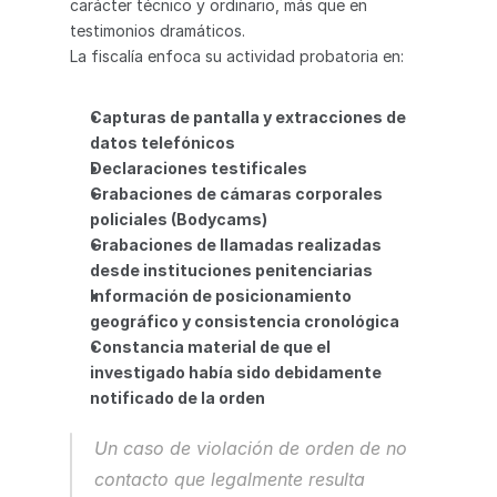
carácter técnico y ordinario, más que en 
testimonios dramáticos.
La fiscalía enfoca su actividad probatoria en:
Capturas de pantalla y extracciones de 
datos telefónicos
Declaraciones testificales
Grabaciones de cámaras corporales 
policiales (Bodycams)
Grabaciones de llamadas realizadas 
desde instituciones penitenciarias
Información de posicionamiento 
geográfico y consistencia cronológica
Constancia material de que el 
investigado había sido debidamente 
notificado de la orden
Un caso de violación de orden de no 
contacto que legalmente resulta 