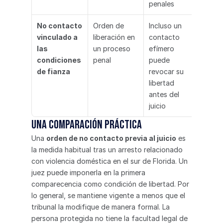
penales
No contacto 
Orden de 
Incluso un 
vinculado a 
liberación en 
contacto 
las 
un proceso 
efímero 
condiciones 
penal
puede 
de fianza
revocar su 
libertad 
antes del 
juicio
Una comparación práctica
Una 
orden de no contacto previa al juicio
 es 
la medida habitual tras un arresto relacionado 
con violencia doméstica en el sur de Florida. Un 
juez puede imponerla en la primera 
comparecencia como condición de libertad. Por 
lo general, se mantiene vigente a menos que el 
tribunal la modifique de manera formal. La 
persona protegida no tiene la facultad legal de 