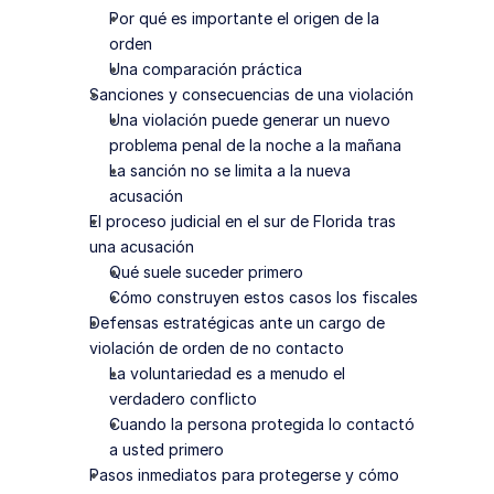
Por qué es importante el origen de la 
orden
Una comparación práctica
Sanciones y consecuencias de una violación
Una violación puede generar un nuevo 
problema penal de la noche a la mañana
La sanción no se limita a la nueva 
acusación
El proceso judicial en el sur de Florida tras 
una acusación
Qué suele suceder primero
Cómo construyen estos casos los fiscales
Defensas estratégicas ante un cargo de 
violación de orden de no contacto
La voluntariedad es a menudo el 
verdadero conflicto
Cuando la persona protegida lo contactó 
a usted primero
Pasos inmediatos para protegerse y cómo 