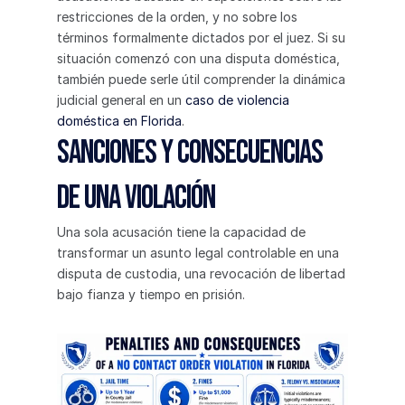
restricciones de la orden, y no sobre los 
términos formalmente dictados por el juez. Si su 
situación comenzó con una disputa doméstica, 
también puede serle útil comprender la dinámica 
judicial general en un 
caso de violencia 
doméstica en Florida
.
Sanciones y consecuencias 
de una violación
Una sola acusación tiene la capacidad de 
transformar un asunto legal controlable en una 
disputa de custodia, una revocación de libertad 
bajo fianza y tiempo en prisión.