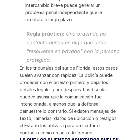
intercambio breve puede generar un 
problema penal independiente que le 
afectará a largo plazo.
Regla práctica:
 Una orden de no 
contacto nunca es algo que deba 
"resolverse en privado" con la persona 
protegida.
En los tribunales del sur de Florida, estos casos 
suelen avanzar con rapidez. La policía puede 
proceder con el arresto primero y dejar los 
detalles legales para después. Los fiscales 
pueden asumir que la comunicación fue 
intencionada, a menos que la defensa 
demuestre lo contrario. Si existen mensajes de 
texto, llamadas, datos de ubicación o testigos, 
el Estado los utilizará para presentar el 
contacto como un acto deliberado.