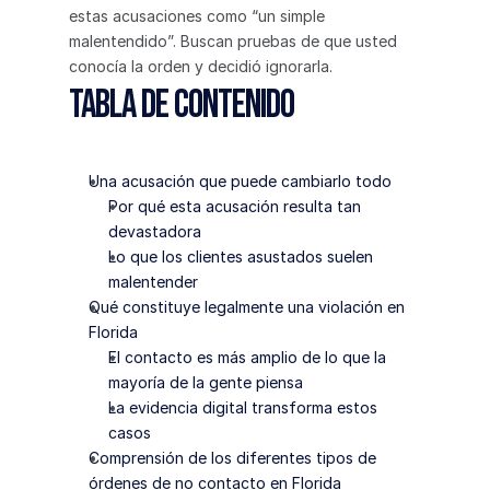
estas acusaciones como “un simple 
malentendido”. Buscan pruebas de que usted 
conocía la orden y decidió ignorarla.
Tabla de contenido
Una acusación que puede cambiarlo todo
Por qué esta acusación resulta tan 
devastadora
Lo que los clientes asustados suelen 
malentender
Qué constituye legalmente una violación en 
Florida
El contacto es más amplio de lo que la 
mayoría de la gente piensa
La evidencia digital transforma estos 
casos
Comprensión de los diferentes tipos de 
órdenes de no contacto en Florida