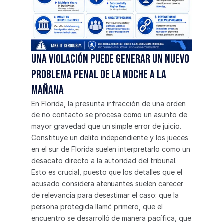
Una violación puede generar un nuevo 
problema penal de la noche a la 
mañana
En Florida, la presunta infracción de una orden 
de no contacto se procesa como un asunto de 
mayor gravedad que un simple error de juicio. 
Constituye un delito independiente y los jueces 
en el sur de Florida suelen interpretarlo como un 
desacato directo a la autoridad del tribunal.
Esto es crucial, puesto que los detalles que el 
acusado considera atenuantes suelen carecer 
de relevancia para desestimar el caso: que la 
persona protegida llamó primero, que el 
encuentro se desarrolló de manera pacífica, que 