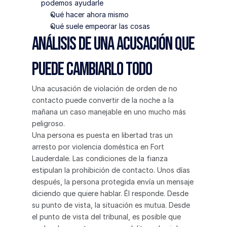
podemos ayudarle
Qué hacer ahora mismo
Qué suele empeorar las cosas
Análisis de una acusación que 
puede cambiarlo todo
Una acusación de violación de orden de no 
contacto puede convertir de la noche a la 
mañana un caso manejable en uno mucho más 
peligroso.
Una persona es puesta en libertad tras un 
arresto por violencia doméstica en Fort 
Lauderdale. Las condiciones de la fianza 
estipulan la prohibición de contacto. Unos días 
después, la persona protegida envía un mensaje 
diciendo que quiere hablar. Él responde. Desde 
su punto de vista, la situación es mutua. Desde 
el punto de vista del tribunal, es posible que 