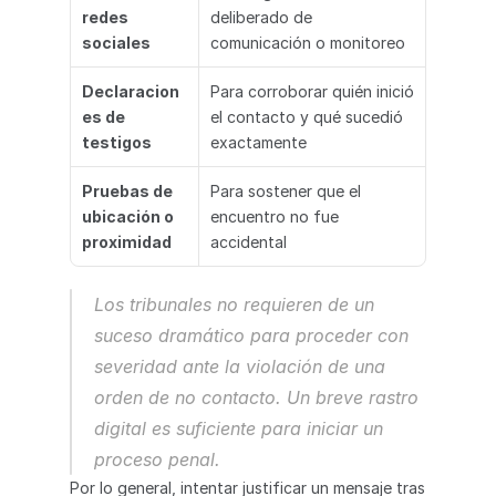
redes 
deliberado de 
sociales
comunicación o monitoreo
Declaracion
Para corroborar quién inició 
es de 
el contacto y qué sucedió 
testigos
exactamente
Pruebas de 
Para sostener que el 
ubicación o 
encuentro no fue 
proximidad
accidental
Los tribunales no requieren de un 
suceso dramático para proceder con 
severidad ante la violación de una 
orden de no contacto. Un breve rastro 
digital es suficiente para iniciar un 
proceso penal.
Por lo general, intentar justificar un mensaje tras 