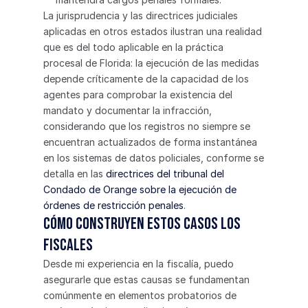
La jurisprudencia y las directrices judiciales 
aplicadas en otros estados ilustran una realidad 
que es del todo aplicable en la práctica 
procesal de Florida: la ejecución de las medidas 
depende críticamente de la capacidad de los 
agentes para comprobar la existencia del 
mandato y documentar la infracción, 
considerando que los registros no siempre se 
encuentran actualizados de forma instantánea 
en los sistemas de datos policiales, conforme se 
detalla en las 
directrices del tribunal del 
Condado de Orange sobre la ejecución de 
órdenes de restricción penales
.
Cómo construyen estos casos los 
fiscales
Desde mi experiencia en la fiscalía, puedo 
asegurarle que estas causas se fundamentan 
comúnmente en elementos probatorios de 