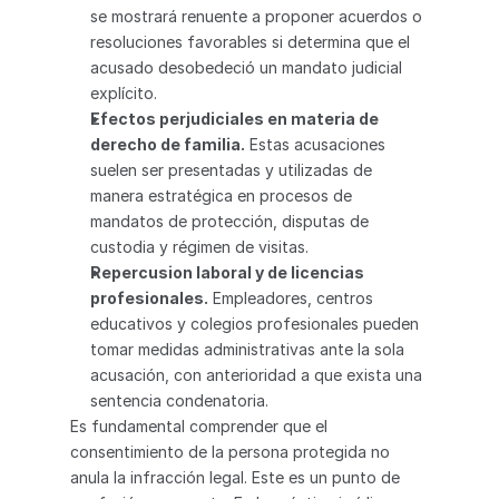
se mostrará renuente a proponer acuerdos o 
resoluciones favorables si determina que el 
acusado desobedeció un mandato judicial 
explícito.
Efectos perjudiciales en materia de 
derecho de familia.
 Estas acusaciones 
suelen ser presentadas y utilizadas de 
manera estratégica en procesos de 
mandatos de protección, disputas de 
custodia y régimen de visitas.
Repercusion laboral y de licencias 
profesionales.
 Empleadores, centros 
educativos y colegios profesionales pueden 
tomar medidas administrativas ante la sola 
acusación, con anterioridad a que exista una 
sentencia condenatoria.
Es fundamental comprender que el 
consentimiento de la persona protegida no 
anula la infracción legal. Este es un punto de 