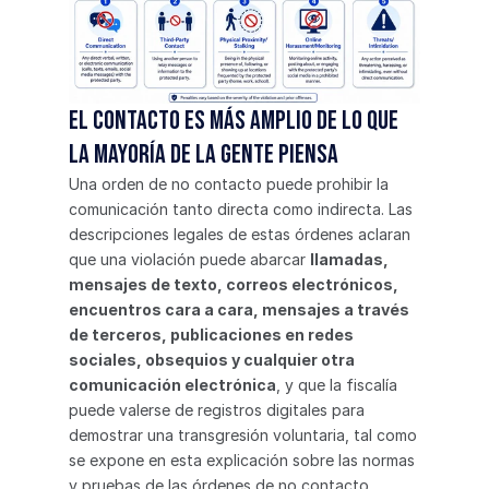
El contacto es más amplio de lo que 
la mayoría de la gente piensa
Una orden de no contacto puede prohibir la 
comunicación tanto directa como indirecta. Las 
descripciones legales de estas órdenes aclaran 
que una violación puede abarcar 
llamadas, 
mensajes de texto, correos electrónicos, 
encuentros cara a cara, mensajes a través 
de terceros, publicaciones en redes 
sociales, obsequios y cualquier otra 
comunicación electrónica
, y que la fiscalía 
puede valerse de registros digitales para 
demostrar una transgresión voluntaria, tal como 
se expone en esta explicación sobre las normas 
y pruebas de las órdenes de no contacto.