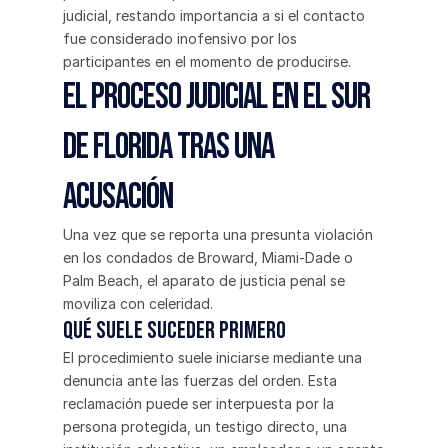
judicial, restando importancia a si el contacto 
fue considerado inofensivo por los 
participantes en el momento de producirse.
El Proceso Judicial en el Sur 
de Florida Tras una 
Acusación
Una vez que se reporta una presunta violación 
en los condados de Broward, Miami-Dade o 
Palm Beach, el aparato de justicia penal se 
moviliza con celeridad.
Qué suele suceder primero
El procedimiento suele iniciarse mediante una 
denuncia ante las fuerzas del orden. Esta 
reclamación puede ser interpuesta por la 
persona protegida, un testigo directo, una 