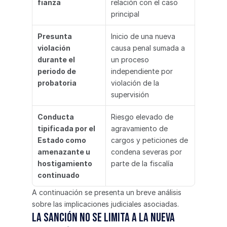
fianza
relación con el caso 
principal
Presunta 
Inicio de una nueva 
violación 
causa penal sumada a 
durante el 
un proceso 
periodo de 
independiente por 
probatoria
violación de la 
supervisión
Conducta 
Riesgo elevado de 
tipificada por el 
agravamiento de 
Estado como 
cargos y peticiones de 
amenazante u 
condena severas por 
hostigamiento 
parte de la fiscalía
continuado
A continuación se presenta un breve análisis 
sobre las implicaciones judiciales asociadas.
La sanción no se limita a la nueva 