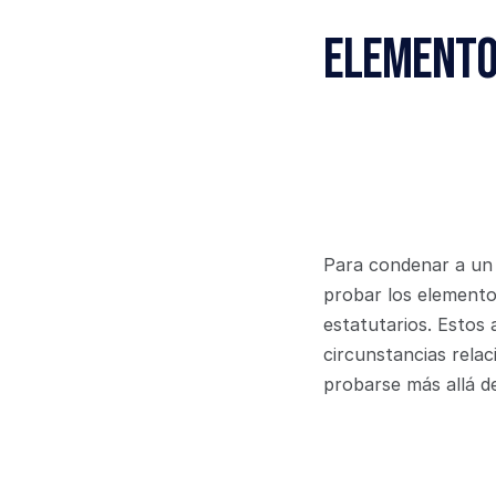
Elemento
Para condenar a un 
probar los elemento
estatutarios. Estos 
circunstancias relac
probarse más allá d