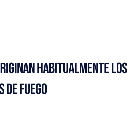
riginan Habitualmente los 
s de Fuego