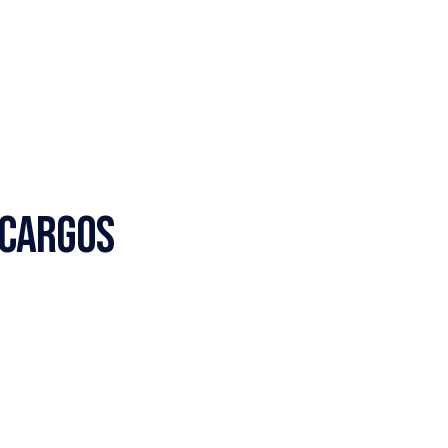
Cargos 