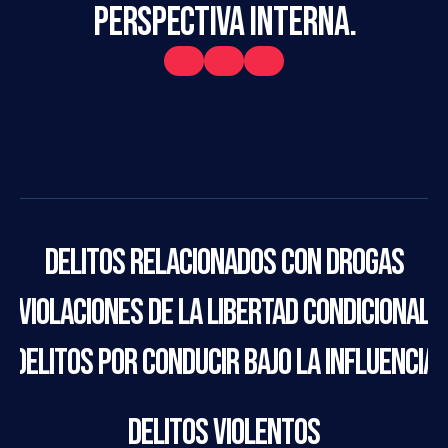
PERSPECTIVA INTERNA.
Delitos relacionados con drogas
Violaciones de la libertad condicional
Delitos por conducir bajo la influencia
Delitos violentos