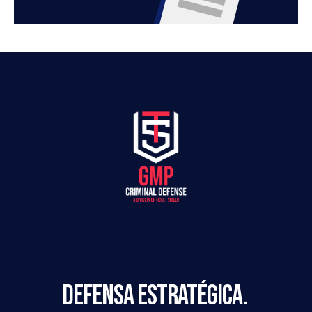
DEFENSA ESTRATÉGICA. 