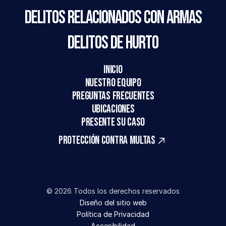
Delitos relacionados con armas
Delitos de hurto
Inicio
Nuestro equipo
Preguntas frecuentes
UBICACIONES
PRESENTE SU CASO
Protección contra multas
© 2026 Todos los derechos reservados
Diseño del sitio web
Política de Privacidad
Accesibilidad