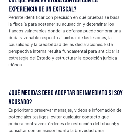
¿De qué manera ayuda contar con la 
experiencia de un exfiscal?
Permite identificar con precisión en qué pruebas se basa 
la fiscalía para sostener su acusación y determinar los 
flancos vulnerables donde la defensa puede sembrar una 
duda razonable respecto al umbral de las lesiones, la 
causalidad y la credibilidad de las declaraciones. Esta 
perspectiva interna resulta fundamental para anticipar la 
estrategia del Estado y estructurar la oposición jurídica 
idónea.
¿Qué medidas debo adoptar de inmediato si soy 
acusado?
Es prioritario preservar mensajes, videos e información de 
potenciales testigos; evitar cualquier contacto que 
pudiera contravenir órdenes de restricción del tribunal; y 
consultar con un asesor legal a la brevedad para 