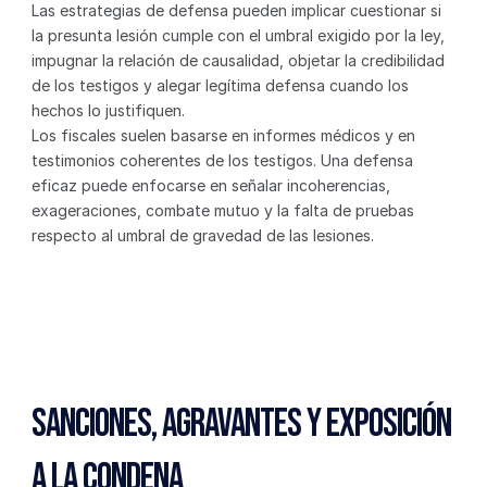
Las estrategias de defensa pueden implicar cuestionar si 
la presunta lesión cumple con el umbral exigido por la ley, 
impugnar la relación de causalidad, objetar la credibilidad 
de los testigos y alegar legítima defensa cuando los 
hechos lo justifiquen.
Los fiscales suelen basarse en informes médicos y en 
testimonios coherentes de los testigos. Una defensa 
eficaz puede enfocarse en señalar incoherencias, 
exageraciones, combate mutuo y la falta de pruebas 
respecto al umbral de gravedad de las lesiones.
Sanciones, Agravantes y Exposición 
a la Condena