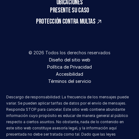
UBICACIONES
PRESENTE SU CASO
Protección contra multas
© 2026 Todos los derechos reservados
Diseño del sitio web
Política de Privacidad
Accesibilidad
Términos del servicio
Descargo de responsabilidad: La frecuencia de los mensajes puede 
variar. Se pueden aplicar tarifas de datos por el envío de mensajes. 
Responda STOP para cancelar. Este sitio web contiene abundante 
información cuyo propósito es educar de manera general al público 
respecto a ciertos asuntos. No obstante, nada de lo contenido en 
este sitio web constituye asesoría legal, y la información aquí 
presentada no debe ser tratada como tal. Dado que las leyes 