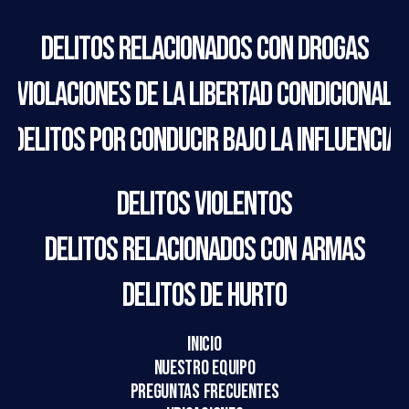
Delitos relacionados con drogas
Violaciones de la libertad condicional
Delitos por conducir bajo la influencia
Delitos violentos
Delitos relacionados con armas
Delitos de hurto
Inicio
Nuestro equipo
Preguntas frecuentes