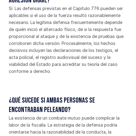
agresión grave?
Sí. Las defensas previstas en el Capítulo 776 pueden ser 
aplicables si el uso de la fuerza resultó razonablemente 
necesario. La legítima defensa frecuentemente depende 
de quién inició el altercado físico, de si la respuesta fue 
proporcional al ataque y de la existencia de pruebas que 
corroboren dicha versión. Procesalmente, los hechos 
decisivos incluyen las declaraciones de los testigos, el 
acta policial, el registro audiovisual del suceso y la 
viabilidad del Estado para acreditar su teoría del caso 
conforme a derecho.
¿Qué sucede si ambas personas se 
encontraban peleando?
La existencia de un combate mutuo puede complicar la 
labor de la fiscalía. La estrategia de la defensa podría 
orientarse hacia la razonabilidad de la conducta, la 