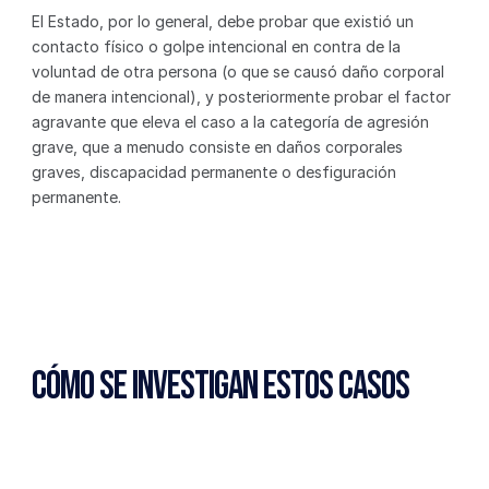
El Estado, por lo general, debe probar que existió un 
contacto físico o golpe intencional en contra de la 
voluntad de otra persona (o que se causó daño corporal 
de manera intencional), y posteriormente probar el factor 
agravante que eleva el caso a la categoría de agresión 
grave, que a menudo consiste en daños corporales 
graves, discapacidad permanente o desfiguración 
permanente.
Cómo se Investigan Estos Casos