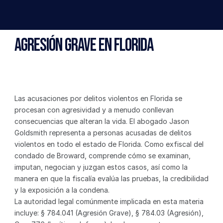
Agresión Grave en Florida
Las acusaciones por delitos violentos en Florida se 
procesan con agresividad y a menudo conllevan 
consecuencias que alteran la vida. El abogado Jason 
Goldsmith representa a personas acusadas de delitos 
violentos en todo el estado de Florida. Como exfiscal del 
condado de Broward, comprende cómo se examinan, 
imputan, negocian y juzgan estos casos, así como la 
manera en que la fiscalía evalúa las pruebas, la credibilidad 
y la exposición a la condena.
La autoridad legal comúnmente implicada en esta materia 
incluye: § 784.041 (Agresión Grave), § 784.03 (Agresión), 