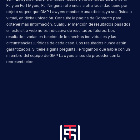
FL y en Fort Myers, FL. Ninguna referencia a otra localidad tiene por 
objeto sugerir que GMP Lawyers mantiene una oficina, ya sea física o 
virtual, en dicha ubicación. Consulte la página de Contacto para 
obtener más información. Cualquier mención de resultados pasados 
en este sitio web no es indicativa de resultados futuros. Los 
resultados varían en función de los hechos individuales y las 
circunstancias jurídicas de cada caso. Los resultados nunca están 
garantizados. Si tiene alguna pregunta, le rogamos que hable con un 
miembro del equipo de GMP Lawyers antes de proceder con la 
representación.