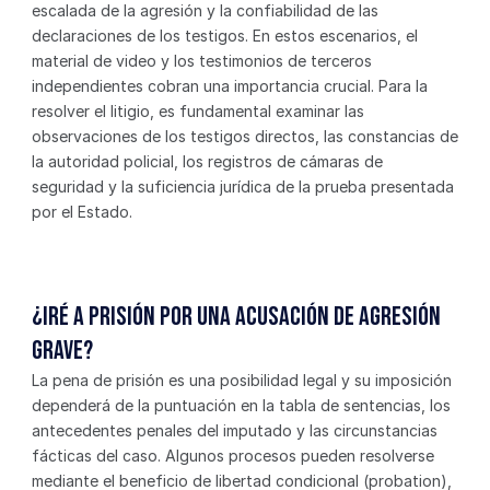
escalada de la agresión y la confiabilidad de las 
declaraciones de los testigos. En estos escenarios, el 
material de video y los testimonios de terceros 
independientes cobran una importancia crucial. Para la 
resolver el litigio, es fundamental examinar las 
observaciones de los testigos directos, las constancias de 
la autoridad policial, los registros de cámaras de 
seguridad y la suficiencia jurídica de la prueba presentada 
por el Estado.
¿Iré a prisión por una acusación de agresión 
grave?
La pena de prisión es una posibilidad legal y su imposición 
dependerá de la puntuación en la tabla de sentencias, los 
antecedentes penales del imputado y las circunstancias 
fácticas del caso. Algunos procesos pueden resolverse 
mediante el beneficio de libertad condicional (probation), 