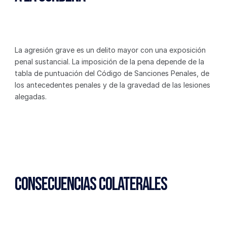
La agresión grave es un delito mayor con una exposición 
penal sustancial. La imposición de la pena depende de la 
tabla de puntuación del Código de Sanciones Penales, de 
los antecedentes penales y de la gravedad de las lesiones 
alegadas.
Consecuencias Colaterales