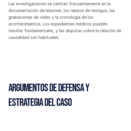
Las investigaciones se centran frecuentemente en la 
documentación de lesiones, los relatos de testigos, las 
grabaciones de video y la cronología de los 
acontecimientos. Los expedientes médicos pueden 
resultar fundamentales, y las disputas sobre la relación de 
causalidad son habituales.
Argumentos de Defensa y 
Estrategia del Caso