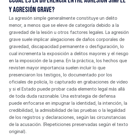
¿Cuál es la diferencia entre agresión simple 
y agresión grave?
La agresión simple generalmente constituye un delito 
menor, a menos que se eleve de categoría debido a la 
gravedad de la lesión u otros factores legales. La agresión 
grave suele implicar alegaciones de daños corporales de 
gravedad, discapacidad permanente o desfiguración, lo 
cual incrementa la exposición a delitos mayores y el riesgo 
en la imposición de la pena. En la práctica, los hechos que 
revisten mayor importancia suelen incluir lo que 
presenciaron los testigos, lo documentado por los 
oficiales de policía, lo capturado en grabaciones de video 
y si el Estado puede probar cada elemento legal más allá 
de toda duda razonable. Una estrategia de defensa 
puede enfocarse en impugnar la identidad, la intención, la 
credibilidad, la admisibilidad de las pruebas o la legalidad 
de los registros y declaraciones, según las circunstancias 
de la acusación. (Repeticiones preservadas según el texto 
original).