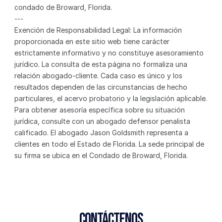
condado de Broward, Florida.
---
Exención de Responsabilidad Legal: La información 
proporcionada en este sitio web tiene carácter 
estrictamente informativo y no constituye asesoramiento 
jurídico. La consulta de esta página no formaliza una 
relación abogado-cliente. Cada caso es único y los 
resultados dependen de las circunstancias de hecho 
particulares, el acervo probatorio y la legislación aplicable. 
Para obtener asesoría específica sobre su situación 
jurídica, consulte con un abogado defensor penalista 
calificado. El abogado Jason Goldsmith representa a 
clientes en todo el Estado de Florida. La sede principal de 
su firma se ubica en el Condado de Broward, Florida.
Contáctenos