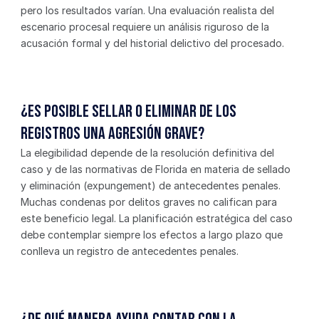
pero los resultados varían. Una evaluación realista del 
escenario procesal requiere un análisis riguroso de la 
acusación formal y del historial delictivo del procesado.
¿Es posible sellar o eliminar de los 
registros una agresión grave?
La elegibilidad depende de la resolución definitiva del 
caso y de las normativas de Florida en materia de sellado 
y eliminación (expungement) de antecedentes penales. 
Muchas condenas por delitos graves no califican para 
este beneficio legal. La planificación estratégica del caso 
debe contemplar siempre los efectos a largo plazo que 
conlleva un registro de antecedentes penales.