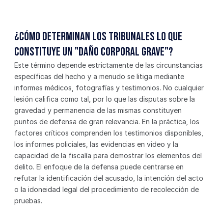
¿Cómo determinan los tribunales lo que 
constituye un "daño corporal grave"?
Este término depende estrictamente de las circunstancias 
específicas del hecho y a menudo se litiga mediante 
informes médicos, fotografías y testimonios. No cualquier 
lesión califica como tal, por lo que las disputas sobre la 
gravedad y permanencia de las mismas constituyen 
puntos de defensa de gran relevancia. En la práctica, los 
factores críticos comprenden los testimonios disponibles, 
los informes policiales, las evidencias en video y la 
capacidad de la fiscalía para demostrar los elementos del 
delito. El enfoque de la defensa puede centrarse en 
refutar la identificación del acusado, la intención del acto 
o la idoneidad legal del procedimiento de recolección de 
pruebas.