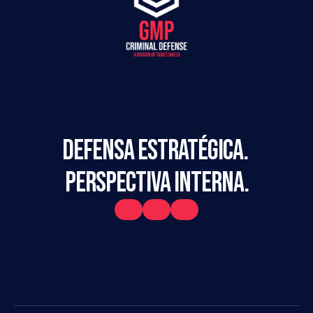
DEFENSA ESTRATÉGICA. 
PERSPECTIVA INTERNA.