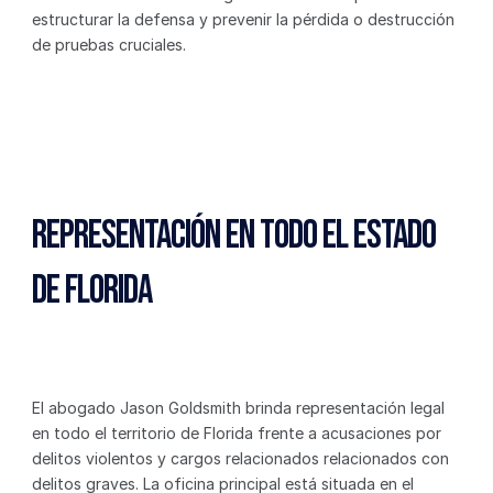
estructurar la defensa y prevenir la pérdida o destrucción 
de pruebas cruciales.
Representación en Todo el Estado 
de Florida
El abogado Jason Goldsmith brinda representación legal 
en todo el territorio de Florida frente a acusaciones por 
delitos violentos y cargos relacionados relacionados con 
delitos graves. La oficina principal está situada en el 