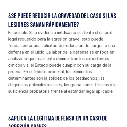
¿Se puede reducir la gravedad del caso si las 
lesiones sanan rápidamente?
Es posible. Si la evidencia médica no sustenta el umbral 
legal requerido para la agresión grave, esto puede 
fundamentar una solicitud de reducción de cargos o una 
defensa en el juicio. La labor de la defensa se enfoca en 
analizar lo que realmente demuestran los expedientes 
clínicos y si el Estado puede cumplir con su carga de la 
prueba. En el ámbito procesal, los elementos 
determinantes son la solidez de los testimonios, las 
diligencias policiales iniciales, las grabaciones fílmicas y la 
suficiencia probatoria frente al estándar legal aplicable.
¿Aplica la legítima defensa en un caso de 