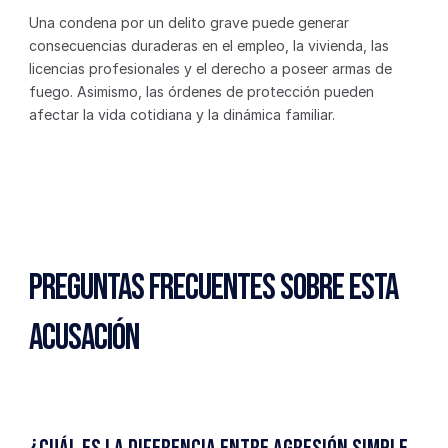
Una condena por un delito grave puede generar 
consecuencias duraderas en el empleo, la vivienda, las 
licencias profesionales y el derecho a poseer armas de 
fuego. Asimismo, las órdenes de protección pueden 
afectar la vida cotidiana y la dinámica familiar.
Preguntas Frecuentes Sobre Esta 
Acusación