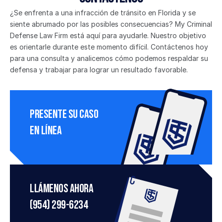
¿Se enfrenta a una infracción de tránsito en Florida y se 
siente abrumado por las posibles consecuencias? My Criminal 
Defense Law Firm está aquí para ayudarle. Nuestro objetivo 
es orientarle durante este momento difícil. Contáctenos hoy 
para una consulta y analicemos cómo podemos respaldar su 
defensa y trabajar para lograr un resultado favorable.
Presente su caso 
en línea
Llámenos ahora
(954) 299-6234