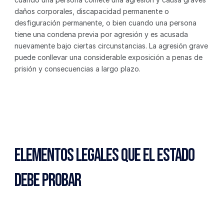
daños corporales, discapacidad permanente o 
desfiguración permanente, o bien cuando una persona 
tiene una condena previa por agresión y es acusada 
nuevamente bajo ciertas circunstancias. La agresión grave 
puede conllevar una considerable exposición a penas de 
prisión y consecuencias a largo plazo.
Elementos Legales que el Estado 
Debe Probar